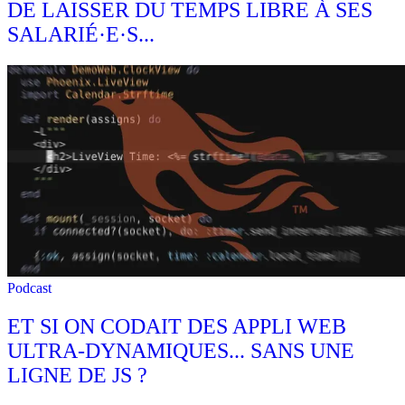
DE LAISSER DU TEMPS LIBRE À SES
SALARIÉ·E·S...
Podcast
ET SI ON CODAIT DES APPLI WEB
ULTRA-DYNAMIQUES... SANS UNE
LIGNE DE JS ?