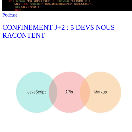
Podcast
CONFINEMENT J+2 : 5 DEVS NOUS
RACONTENT