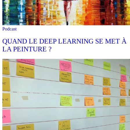
Podcast
QUAND LE DEEP LEARNING SE MET À
LA PEINTURE ?