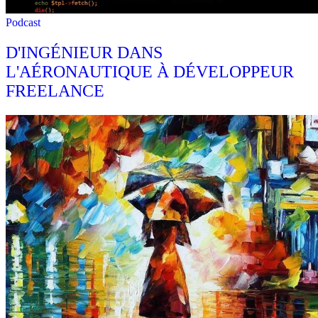
Podcast
D'INGÉNIEUR DANS
L'AÉRONAUTIQUE À DÉVELOPPEUR
FREELANCE