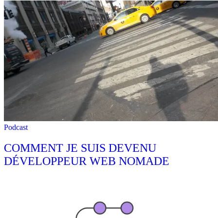
Podcast
COMMENT JE SUIS DEVENU
DÉVELOPPEUR WEB NOMADE