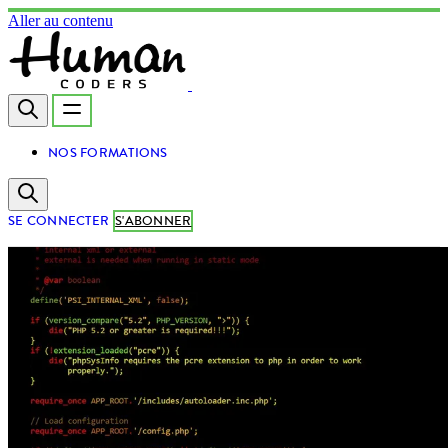
Aller au contenu
NOS FORMATIONS
SE CONNECTER
S'ABONNER