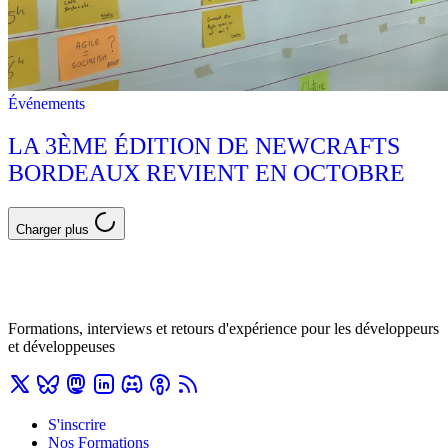
Événements
LA 3ÈME ÉDITION DE NEWCRAFTS
BORDEAUX REVIENT EN OCTOBRE
Charger plus
Formations, interviews et retours d'expérience pour les développeurs
et développeuses
S'inscrire
Nos Formations