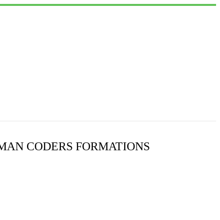
UMAN CODERS FORMATIONS