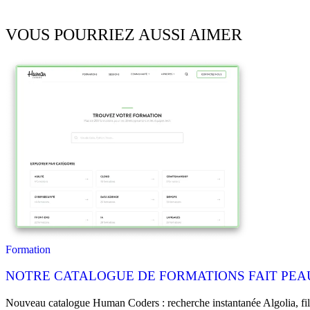
VOUS POURRIEZ AUSSI AIMER
Formation
NOTRE CATALOGUE DE FORMATIONS FAIT PEAU
Nouveau catalogue Human Coders : recherche instantanée Algolia, filtr