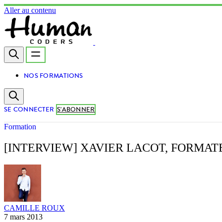
Aller au contenu
NOS FORMATIONS
SE CONNECTER
S'ABONNER
Formation
[INTERVIEW] XAVIER LACOT, FORMA
CAMILLE ROUX
7 mars 2013