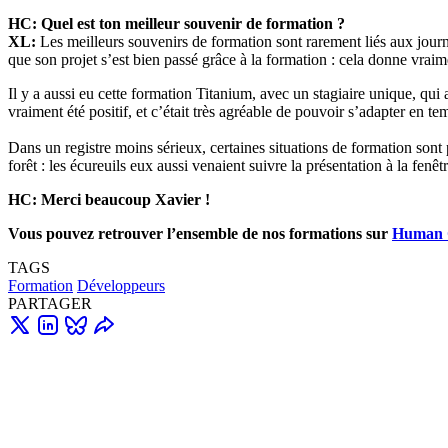
HC: Quel est ton meilleur souvenir de formation ?
XL:
Les meilleurs souvenirs de formation sont rarement liés aux journ
que son projet s’est bien passé grâce à la formation : cela donne vraim
Il y a aussi eu cette formation Titanium, avec un stagiaire unique, q
vraiment été positif, et c’était très agréable de pouvoir s’adapter en
Dans un registre moins sérieux, certaines situations de formation sont 
forêt : les écureuils eux aussi venaient suivre la présentation à la fenêtre
HC: Merci beaucoup Xavier !
Vous pouvez retrouver l’ensemble de nos formations sur
Human 
TAGS
Formation
Développeurs
PARTAGER