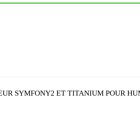
TEUR SYMFONY2 ET TITANIUM POUR H