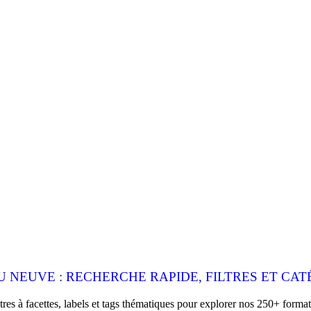
 NEUVE : RECHERCHE RAPIDE, FILTRES ET CAT
es à facettes, labels et tags thématiques pour explorer nos 250+ format