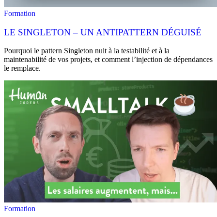
Formation
LE SINGLETON – UN ANTIPATTERN DÉGUISÉ
Pourquoi le pattern Singleton nuit à la testabilité et à la
maintenabilité de vos projets, et comment l’injection de dépendances
le remplace.
Formation