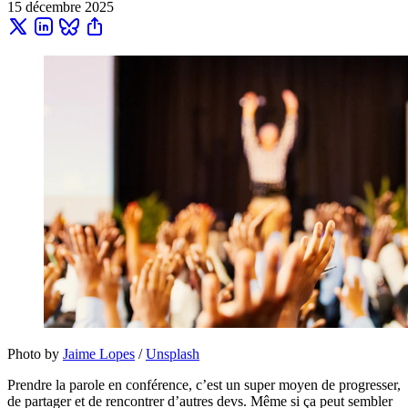
15 décembre 2025
Photo by 
Jaime Lopes
 / 
Unsplash
Prendre la parole en conférence, c’est un super moyen de progresser,
de partager et de rencontrer d’autres devs. Même si ça peut sembler