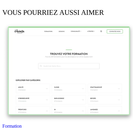
VOUS POURRIEZ AUSSI AIMER
Formation