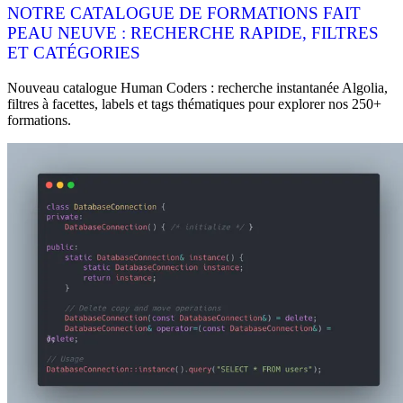
NOTRE CATALOGUE DE FORMATIONS FAIT
PEAU NEUVE : RECHERCHE RAPIDE, FILTRES
ET CATÉGORIES
Nouveau catalogue Human Coders : recherche instantanée Algolia,
filtres à facettes, labels et tags thématiques pour explorer nos 250+
formations.