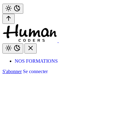
NOS FORMATIONS
S'abonner
Se connecter