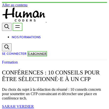
Aller au contenu
NOS FORMATIONS
SE CONNECTER
S'ABONNER
Formation
CONFÉRENCES : 10 CONSEILS POUR
ÊTRE SÉLECTIONNÉ·E À UN CFP
Du choix du sujet à la rédaction du résumé : 10 conseils concrets
pour soumettre un CFP convaincant et décrocher une place en
conférence tech.
SARAH VERDIER