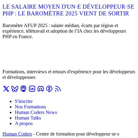
LE SALAIRE MOYEN D'UN·E DÉVELOPPEUR·SE
PHP : LE BAROMÈTRE 2025 VIENT DE SORTIR
Baromètre AFUP 2025 : salaire médian, écarts par région et
expérience, télétravail et adoption de l’IA chez les développeurs
PHP en France.
Formations, interviews et retours d'expérience pour les développeurs
et développeuses
S'inscrire
Nos Formations
Human Coders News
Human Talks
A propos
Human Coders
- Centre de formation pour développeur·se·s