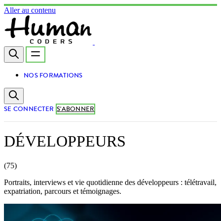
Aller au contenu
NOS FORMATIONS
SE CONNECTER
S'ABONNER
DÉVELOPPEURS
(75)
Portraits, interviews et vie quotidienne des développeurs : télétravail,
expatriation, parcours et témoignages.