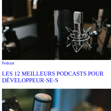
Podcast
LES 12 MEILLEURS PODCASTS POUR
DÉVELOPPEUR·SE·S