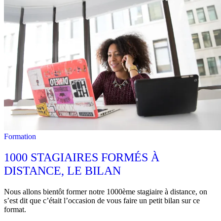
Formation
1000 STAGIAIRES FORMÉS À
DISTANCE, LE BILAN
Nous allons bientôt former notre 1000ème stagiaire à distance, on
s’est dit que c’était l’occasion de vous faire un petit bilan sur ce
format.