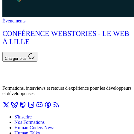
Événements
CONFÉRENCE WEBSTORIES - LE WEB
À LILLE
Charger plus
Formations, interviews et retours d'expérience pour les développeurs
et développeuses
S'inscrire
Nos Formations
Human Coders News
Human Talks