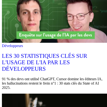
Développeurs
LES 30 STATISTIQUES CLÉS SUR
L'USAGE DE L'IA PAR LES
DÉVELOPPEURS
91 % des devs ont utilisé ChatGPT, Cursor domine les éditeurs IA,
les hallucinations restent le frein n°1 : 30 stats clés du State of AI
2025.