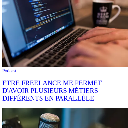
Podcast
ETRE FREELANCE ME PERMET
D'AVOIR PLUSIEURS MÉTIERS
DIFFÉRENTS EN PARALLÈLE