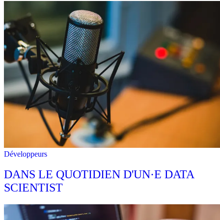
Développeurs
DANS LE QUOTIDIEN D'UN·E DATA
SCIENTIST