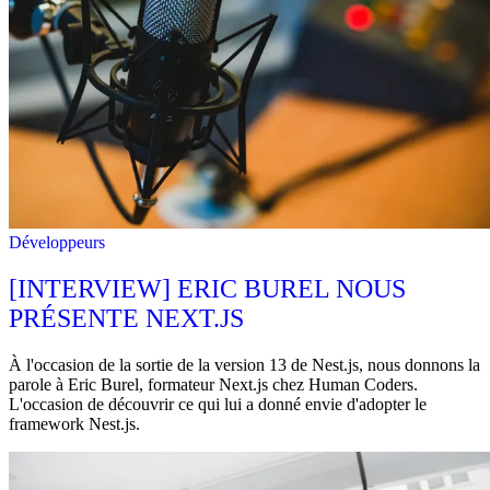
Développeurs
[INTERVIEW] ERIC BUREL NOUS
PRÉSENTE NEXT.JS
À l'occasion de la sortie de la version 13 de Nest.js, nous donnons la
parole à Eric Burel, formateur Next.js chez Human Coders.
L'occasion de découvrir ce qui lui a donné envie d'adopter le
framework Nest.js.