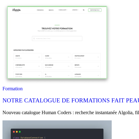
Formation
NOTRE CATALOGUE DE FORMATIONS FAIT PEAU
Nouveau catalogue Human Coders : recherche instantanée Algolia, filtr