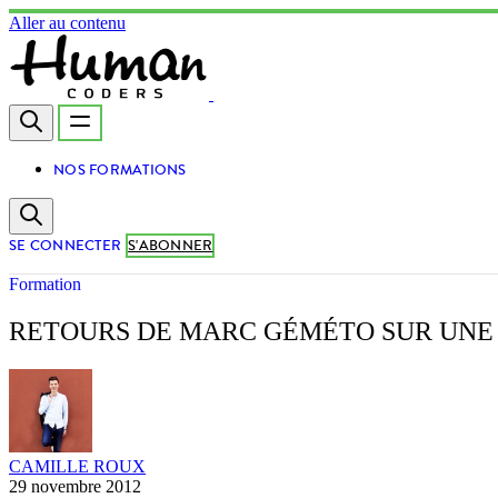
Aller au contenu
NOS FORMATIONS
SE CONNECTER
S'ABONNER
Formation
RETOURS DE MARC GÉMÉTO SUR UNE 
CAMILLE ROUX
29 novembre 2012