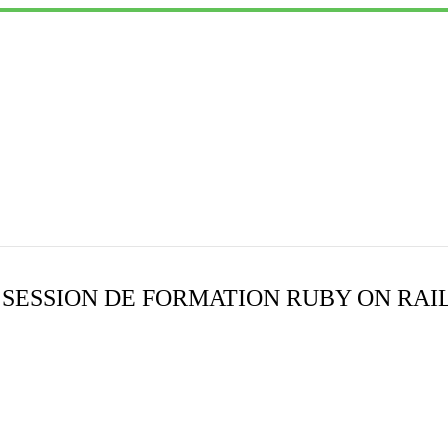
SESSION DE FORMATION RUBY ON RAI