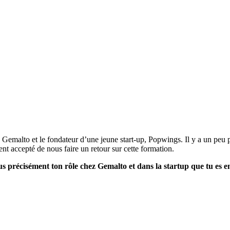
Gemalto et le fondateur d’une jeune start-up, Popwings. Il y a un peu
t accepté de nous faire un retour sur cette formation.
précisément ton rôle chez Gemalto et dans la startup que tu es e