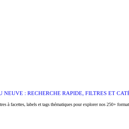
 NEUVE : RECHERCHE RAPIDE, FILTRES ET CAT
es à facettes, labels et tags thématiques pour explorer nos 250+ format