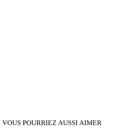
VOUS POURRIEZ AUSSI AIMER