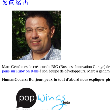
Marc Géméto est le créateur du BIG (Business Innovation Garage) de 
jours sur Ruby on Rails
à son équipe de développeurs. Marc a gentimen
HumanCoders: Bonjour, peux-tu tout d’abord nous expliquer plus 