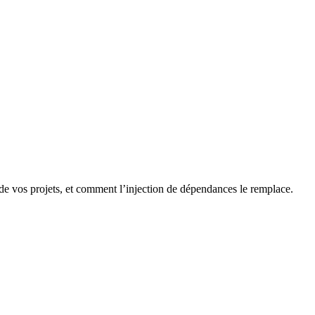
té de vos projets, et comment l’injection de dépendances le remplace.