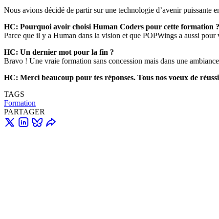
Nous avions décidé de partir sur une technologie d’avenir puissante en
HC: Pourquoi avoir choisi Human Coders pour cette formation 
Parce que il y a Human dans la vision et que POPWings a aussi pour v
HC: Un dernier mot pour la fin ?
Bravo ! Une vraie formation sans concession mais dans une ambiance s
HC: Merci beaucoup pour tes réponses. Tous nos voeux de réuss
TAGS
Formation
PARTAGER