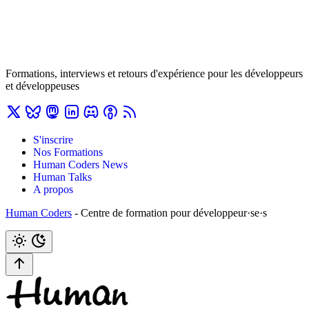
Formations, interviews et retours d'expérience pour les développeurs
et développeuses
S'inscrire
Nos Formations
Human Coders News
Human Talks
A propos
Human Coders
- Centre de formation pour développeur·se·s