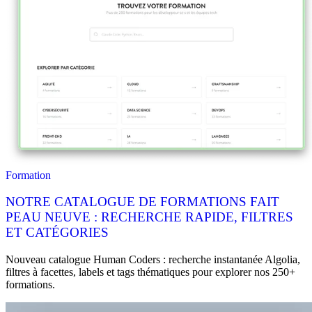
Formation
NOTRE CATALOGUE DE FORMATIONS FAIT
PEAU NEUVE : RECHERCHE RAPIDE, FILTRES
ET CATÉGORIES
Nouveau catalogue Human Coders : recherche instantanée Algolia,
filtres à facettes, labels et tags thématiques pour explorer nos 250+
formations.