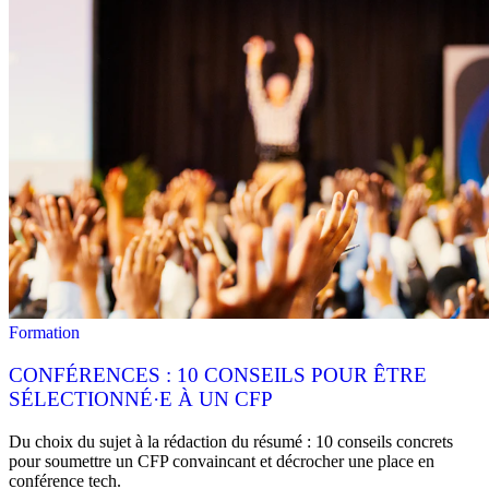
Formation
CONFÉRENCES : 10 CONSEILS POUR ÊTRE
SÉLECTIONNÉ·E À UN CFP
Du choix du sujet à la rédaction du résumé : 10 conseils concrets
pour soumettre un CFP convaincant et décrocher une place en
conférence tech.