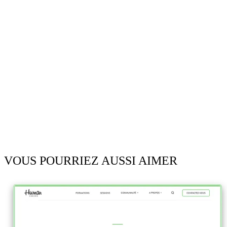
VOUS POURRIEZ AUSSI AIMER