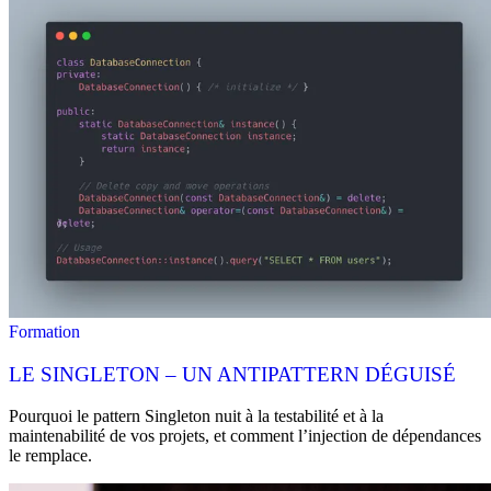
Formation
LE SINGLETON – UN ANTIPATTERN DÉGUISÉ
Pourquoi le pattern Singleton nuit à la testabilité et à la
maintenabilité de vos projets, et comment l’injection de dépendances
le remplace.