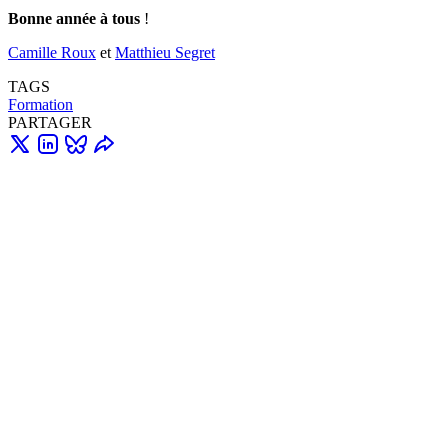
Bonne année à tous
!
Camille Roux
et
Matthieu Segret
TAGS
Formation
PARTAGER