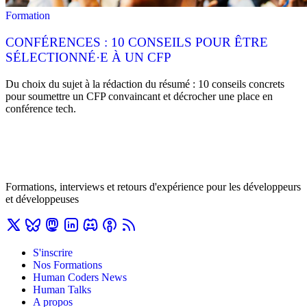
Formation
CONFÉRENCES : 10 CONSEILS POUR ÊTRE
SÉLECTIONNÉ·E À UN CFP
Du choix du sujet à la rédaction du résumé : 10 conseils concrets
pour soumettre un CFP convaincant et décrocher une place en
conférence tech.
Formations, interviews et retours d'expérience pour les développeurs
et développeuses
S'inscrire
Nos Formations
Human Coders News
Human Talks
A propos