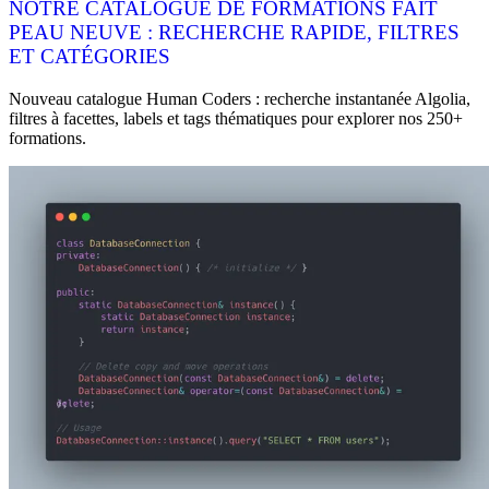
NOTRE CATALOGUE DE FORMATIONS FAIT
PEAU NEUVE : RECHERCHE RAPIDE, FILTRES
ET CATÉGORIES
Nouveau catalogue Human Coders : recherche instantanée Algolia,
filtres à facettes, labels et tags thématiques pour explorer nos 250+
formations.