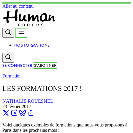
Aller au contenu
NOS FORMATIONS
SE CONNECTER
S'ABONNER
Formation
LES FORMATIONS 2017 !
NATHALIE ROUESNEL
23 février 2017
Voici quelques exemples de formations que nous vous proposons à
Paris dans les prochains mois :