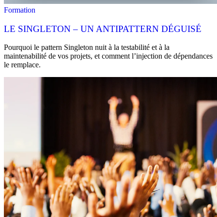
Formation
LE SINGLETON – UN ANTIPATTERN DÉGUISÉ
Pourquoi le pattern Singleton nuit à la testabilité et à la
maintenabilité de vos projets, et comment l’injection de dépendances
le remplace.