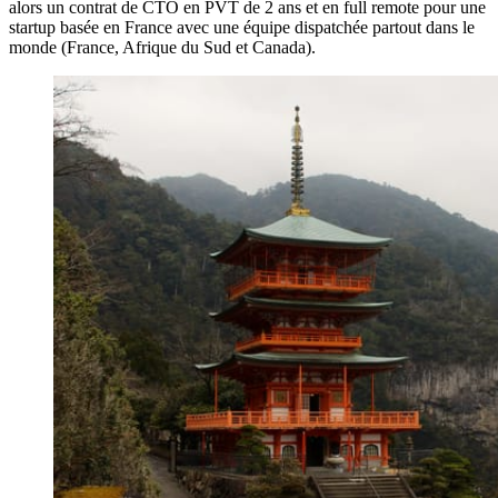
alors un contrat de CTO en PVT de 2 ans et en full remote pour une
startup basée en France avec une équipe dispatchée partout dans le
monde (France, Afrique du Sud et Canada).