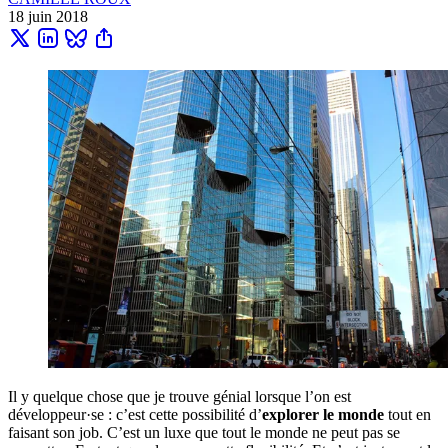
18 juin 2018
Il y quelque chose que je trouve génial lorsque l’on est
développeur·se : c’est cette possibilité d’
explorer le monde
tout en
faisant son job. C’est un luxe que tout le monde ne peut pas se