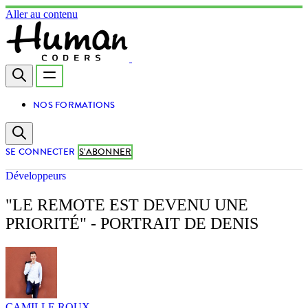
Aller au contenu
NOS FORMATIONS
SE CONNECTER
S'ABONNER
Développeurs
"LE REMOTE EST DEVENU UNE
PRIORITÉ" - PORTRAIT DE DENIS
CAMILLE ROUX