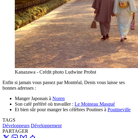
Kanazawa - Crédit photo Ludwine Probst
Enfin si jamais vous passez par Montréal, Denis vous laisse ses
bonnes adresses :
Manger Japonais à
Noren
Son café préféré où travailler :
Le Moineau Masqué
Et bien sûr pour manger les célèbres Poutines à
Poutineville
TAGS
Développeurs
Développement
PARTAGER