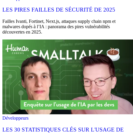
LES PIRES FAILLES DE SÉCURITÉ DE 2025
Failles Ivanti, Fortinet, Next.js, attaques supply chain npm et
malwares dopés à l’IA : panorama des pires vulnérabilités
découvertes en 2025.
Développeurs
LES 30 STATISTIQUES CLÉS SUR L'USAGE DE