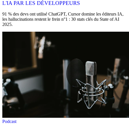
L'IA PAR LES DÉVELOPPEURS
91 % des devs ont utilisé ChatGPT, Cursor domine les éditeurs IA,
les hallucinations restent le frein n°1 : 30 stats clés du State of AI
2025.
Podcast