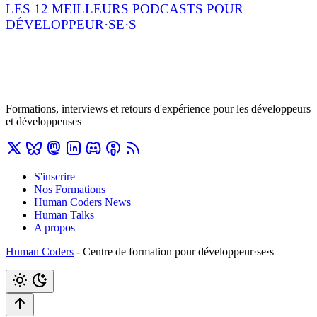
LES 12 MEILLEURS PODCASTS POUR
DÉVELOPPEUR·SE·S
Formations, interviews et retours d'expérience pour les développeurs
et développeuses
S'inscrire
Nos Formations
Human Coders News
Human Talks
A propos
Human Coders
- Centre de formation pour développeur·se·s