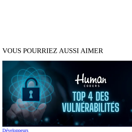
VOUS POURRIEZ AUSSI AIMER
Développeurs