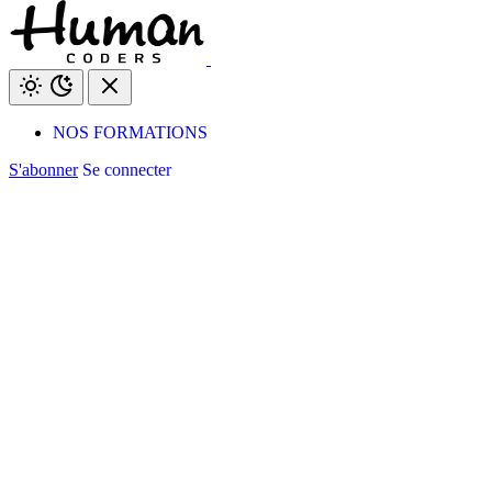
NOS FORMATIONS
S'abonner
Se connecter