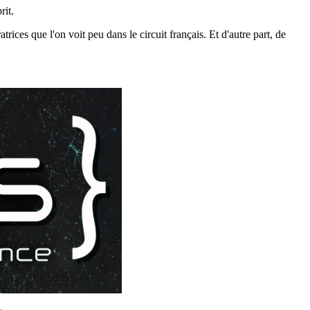
rit.
ratrices que l'on voit peu dans le circuit français. Et d'autre part, de