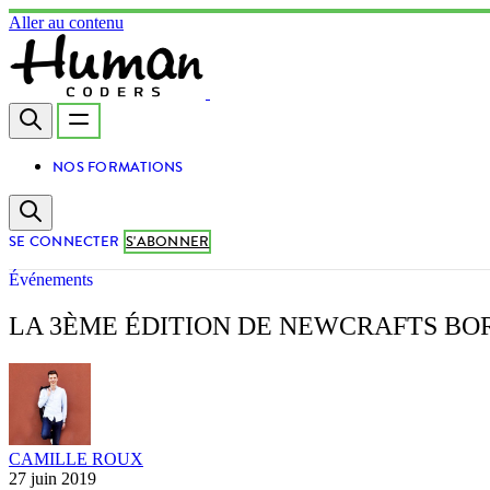
Aller au contenu
NOS FORMATIONS
SE CONNECTER
S'ABONNER
Événements
LA 3ÈME ÉDITION DE NEWCRAFTS B
CAMILLE ROUX
27 juin 2019