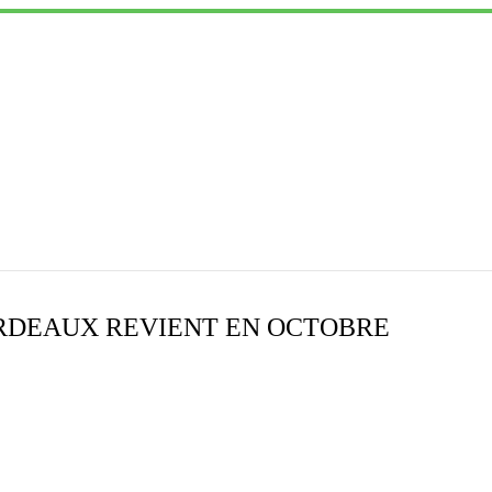
ORDEAUX REVIENT EN OCTOBRE