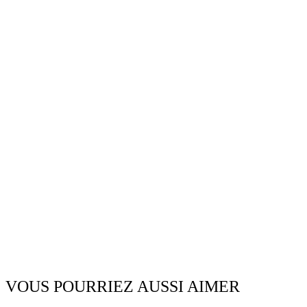
VOUS POURRIEZ AUSSI AIMER