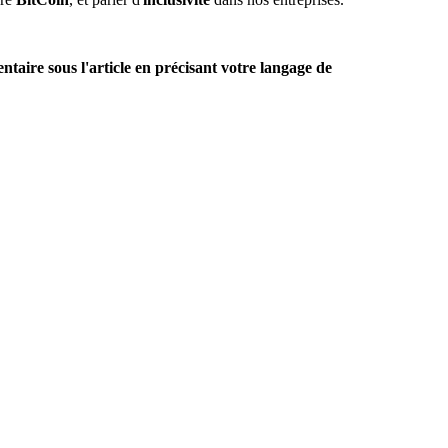
taire sous l'article en précisant votre langage de