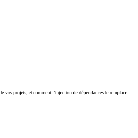
té de vos projets, et comment l’injection de dépendances le remplace.