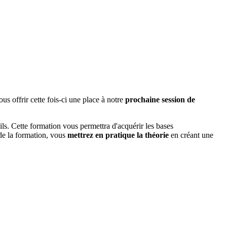
s offrir cette fois-ci une place à notre
prochaine session de
. Cette formation vous permettra d'acquérir les bases
de la formation, vous
mettrez en pratique la théorie
en créant une