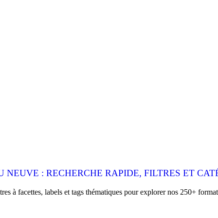
 NEUVE : RECHERCHE RAPIDE, FILTRES ET CAT
es à facettes, labels et tags thématiques pour explorer nos 250+ format