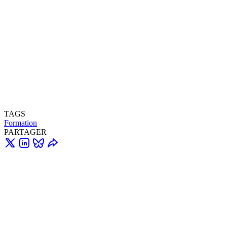
TAGS
Formation
PARTAGER