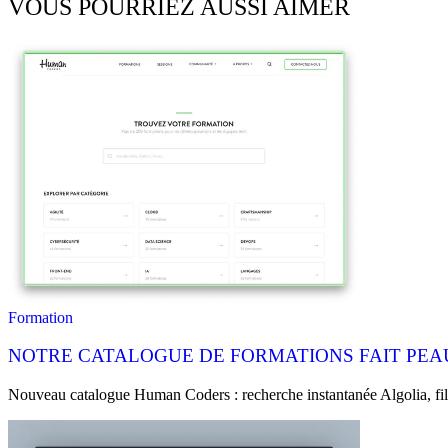
VOUS POURRIEZ AUSSI AIMER
Formation
NOTRE CATALOGUE DE FORMATIONS FAIT PEAU
Nouveau catalogue Human Coders : recherche instantanée Algolia, filtr