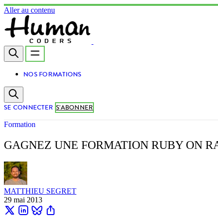
Aller au contenu
NOS FORMATIONS
SE CONNECTER
S'ABONNER
Formation
GAGNEZ UNE FORMATION RUBY ON R
MATTHIEU SEGRET
29 mai 2013