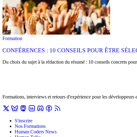
Formation
CONFÉRENCES : 10 CONSEILS POUR ÊTRE SÉLE
Du choix du sujet à la rédaction du résumé : 10 conseils concrets po
Formations, interviews et retours d'expérience pour les développeurs 
S'inscrire
Nos Formations
Human Coders News