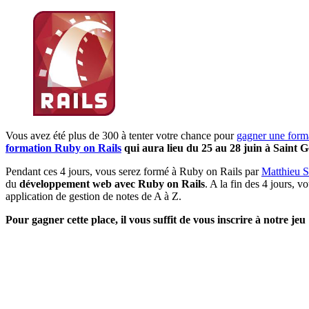
Vous avez été plus de 300 à tenter votre chance pour
gagner une form
formation Ruby on Rails
qui aura lieu du 25 au 28 juin à Saint
Pendant ces 4 jours, vous serez formé à Ruby on Rails par
Matthieu S
du
développement web avec Ruby on Rails
. A la fin des 4 jours, 
application de gestion de notes de A à Z.
Pour gagner cette place, il vous suffit de vous inscrire à notre jeu