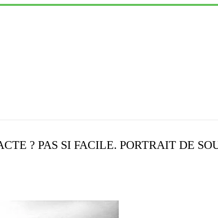
TE ? PAS SI FACILE. PORTRAIT DE S