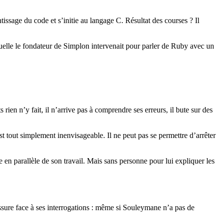
tissage du code et s’initie au langage C. Résultat des courses ? Il
uelle le fondateur de Simplon intervenait pour parler de Ruby avec un
rien n’y fait, il n’arrive pas à comprendre ses erreurs, il bute sur des
t tout simplement inenvisageable. Il ne peut pas se permettre d’arrêter
en parallèle de son travail. Mais sans personne pour lui expliquer les
ssure face à ses interrogations : même si Souleymane n’a pas de