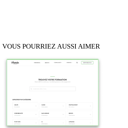
VOUS POURRIEZ AUSSI AIMER