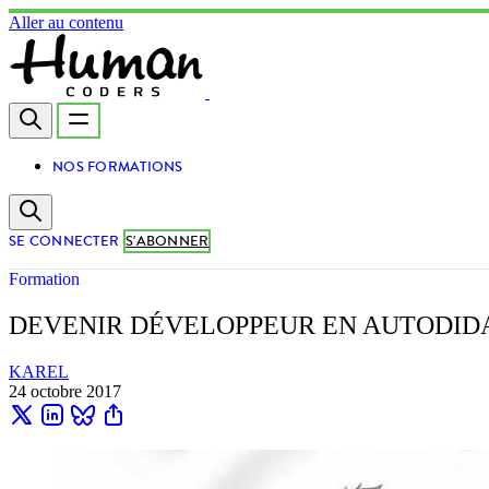
Aller au contenu
NOS FORMATIONS
SE CONNECTER
S'ABONNER
Formation
DEVENIR DÉVELOPPEUR EN AUTODIDAC
KAREL
24 octobre 2017