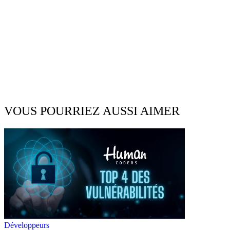
VOUS POURRIEZ AUSSI AIMER
Développeurs