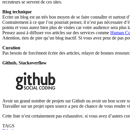
recruteurs se servent de ces sites.
Blog technique
Ecrire un blog est un très bon moyen de se faire connaître et surtout d’a
Contrairement à ce que l’on pourrait penser, il n’est pas nécessaire d’é
pointu et vous aurez bien plus de visites car votre audience sera plus l
Pensez aussi à diffuser vos articles sur des services comme
Human Co
Attention, rien de pire qu’un blog inactif. Si vous avez peur de pas pou
Curation
Pas besoin de forcément écrire des articles, relayer de bonnes ressource
Github, Stackoverflow
Avoir un grand nombre de projets sur Github ou avoir un bon score sur
Travailler sur un projet open source a peu de chance de vous rendre vi
Cette liste n’est certainement pas exhaustive, si vous avez d’autres cons
TAGS