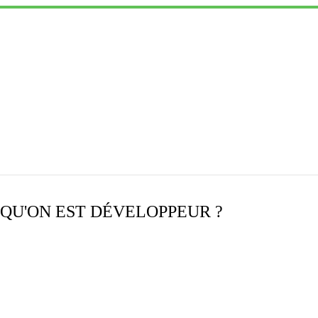
QU'ON EST DÉVELOPPEUR ?