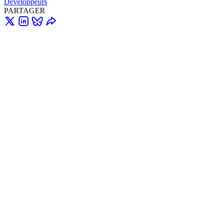
Développeurs
PARTAGER