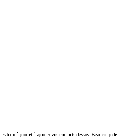
es tenir à jour et à ajouter vos contacts dessus. Beaucoup de