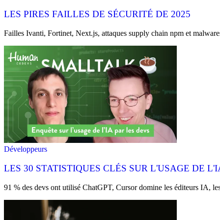
LES PIRES FAILLES DE SÉCURITÉ DE 2025
Failles Ivanti, Fortinet, Next.js, attaques supply chain npm et malwar
Développeurs
LES 30 STATISTIQUES CLÉS SUR L'USAGE DE L
91 % des devs ont utilisé ChatGPT, Cursor domine les éditeurs IA, les h