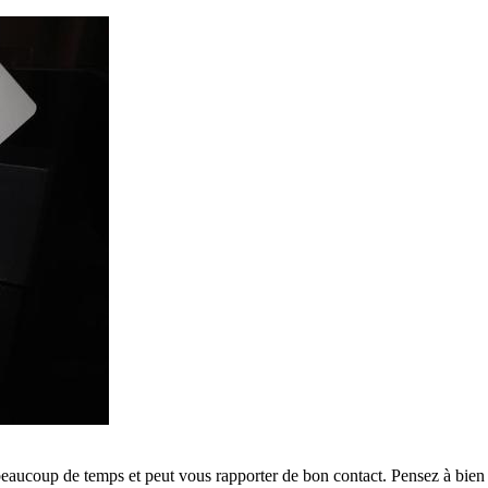
eaucoup de temps et peut vous rapporter de bon contact. Pensez à bien l