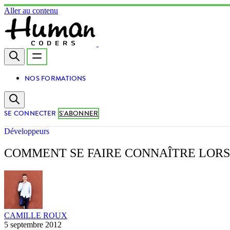
Aller au contenu
NOS FORMATIONS
SE CONNECTER
S'ABONNER
Développeurs
COMMENT SE FAIRE CONNAÎTRE LORS
CAMILLE ROUX
5 septembre 2012