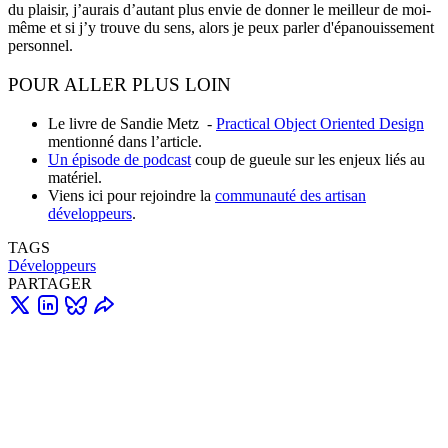
du plaisir, j’aurais d’autant plus envie de donner le meilleur de moi-
même et si j’y trouve du sens, alors je peux parler d'épanouissement
personnel.
POUR ALLER PLUS LOIN
Le livre de Sandie Metz -
Practical Object Oriented Design
mentionné dans l’article.
Un épisode de podcast
coup de gueule sur les enjeux liés au
matériel.
Viens ici pour rejoindre la
communauté des artisan
développeurs
.
TAGS
Développeurs
PARTAGER