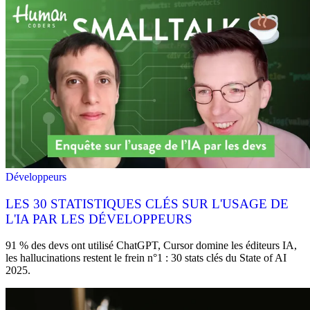
Développeurs
LES 30 STATISTIQUES CLÉS SUR L'USAGE DE
L'IA PAR LES DÉVELOPPEURS
91 % des devs ont utilisé ChatGPT, Cursor domine les éditeurs IA,
les hallucinations restent le frein n°1 : 30 stats clés du State of AI
2025.