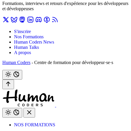
Formations, interviews et retours d'expérience pour les développeurs
et développeuses
S'inscrire
Nos Formations
Human Coders News
Human Talks
A propos
Human Coders
- Centre de formation pour développeur·se·s
NOS FORMATIONS