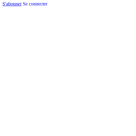
S'abonner
Se connecter