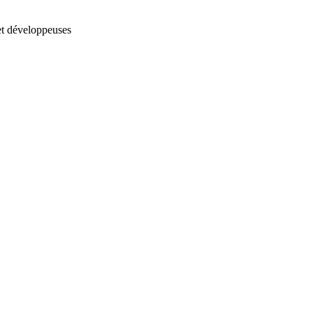
et développeuses