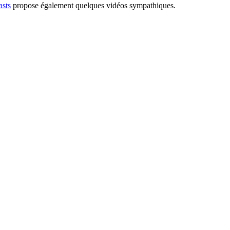
asts
propose également quelques vidéos sympathiques.