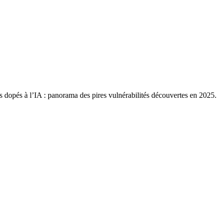
es dopés à l’IA : panorama des pires vulnérabilités découvertes en 2025.