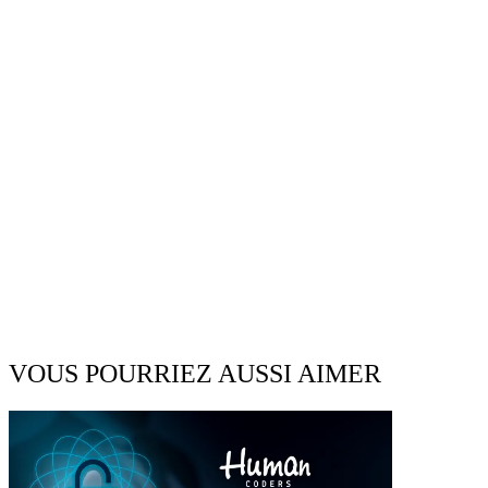
VOUS POURRIEZ AUSSI AIMER