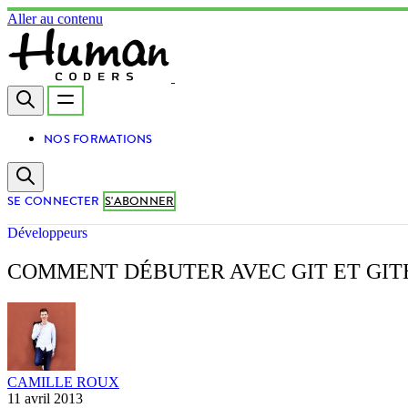
Aller au contenu
NOS FORMATIONS
SE CONNECTER
S'ABONNER
Développeurs
COMMENT DÉBUTER AVEC GIT ET GIT
CAMILLE ROUX
11 avril 2013