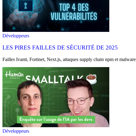
Développeurs
LES PIRES FAILLES DE SÉCURITÉ DE 2025
Failles Ivanti, Fortinet, Next.js, attaques supply chain npm et malwar
Développeurs