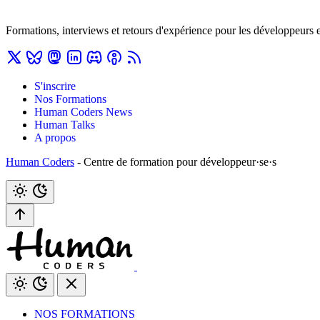
Formations, interviews et retours d'expérience pour les développeurs 
S'inscrire
Nos Formations
Human Coders News
Human Talks
A propos
Human Coders
- Centre de formation pour développeur·se·s
NOS FORMATIONS