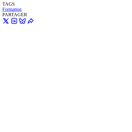
TAGS
Formation
PARTAGER