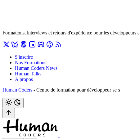
Formations, interviews et retours d'expérience pour les développeurs 
S'inscrire
Nos Formations
Human Coders News
Human Talks
A propos
Human Coders
- Centre de formation pour développeur·se·s