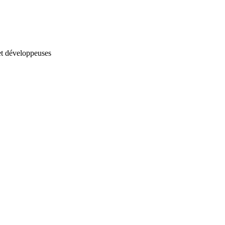
et développeuses