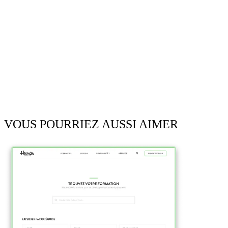
VOUS POURRIEZ AUSSI AIMER