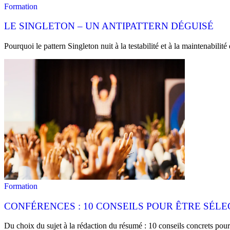
Formation
LE SINGLETON – UN ANTIPATTERN DÉGUISÉ
Pourquoi le pattern Singleton nuit à la testabilité et à la maintenabili
Formation
CONFÉRENCES : 10 CONSEILS POUR ÊTRE SÉLE
Du choix du sujet à la rédaction du résumé : 10 conseils concrets po