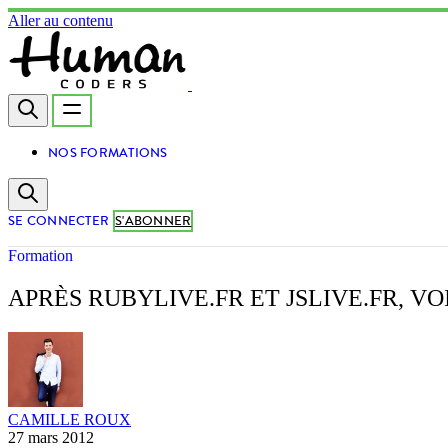
Aller au contenu
NOS FORMATIONS
SE CONNECTER
S'ABONNER
Formation
APRÈS RUBYLIVE.FR ET JSLIVE.FR, VOI
CAMILLE ROUX
27 mars 2012