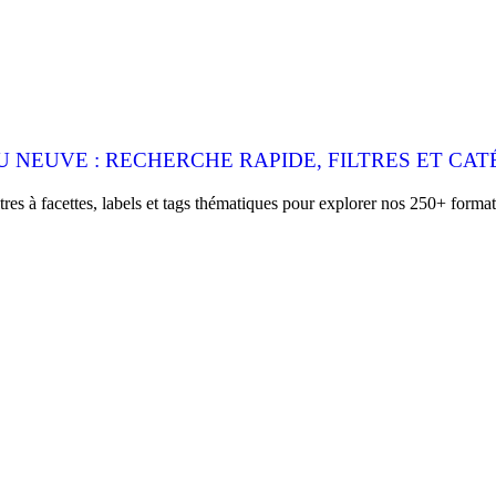
 NEUVE : RECHERCHE RAPIDE, FILTRES ET CAT
es à facettes, labels et tags thématiques pour explorer nos 250+ format