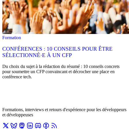
Formation
CONFÉRENCES : 10 CONSEILS POUR ÊTRE
SÉLECTIONNÉ·E À UN CFP
Du choix du sujet à la rédaction du résumé : 10 conseils concrets
pour soumettre un CFP convaincant et décrocher une place en
conférence tech.
Formations, interviews et retours d'expérience pour les développeurs
et développeuses