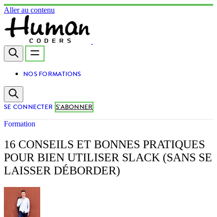
Aller au contenu
NOS FORMATIONS
SE CONNECTER
S'ABONNER
Formation
16 CONSEILS ET BONNES PRATIQUES
POUR BIEN UTILISER SLACK (SANS SE
LAISSER DÉBORDER)