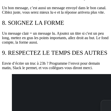
Un bon message, c’est aussi un message envoyé dans le bon canal.
Ciblez juste, vous serez mieux lu·e et la réponse arrivera plus vite.
8. SOIGNEZ LA FORME
Un message clair = un message lu. Ajoutez un titre si c'est un peu
long, mettez en gras les points importants, allez droit au but. Le fond
compte, la forme aussi.
9. RESPECTEZ LE TEMPS DES AUTRES
Envie d’écrire un truc à 23h ? Programme l’envoi pour demain
matin, Slack le permet, et vos collègues vous diront merci.