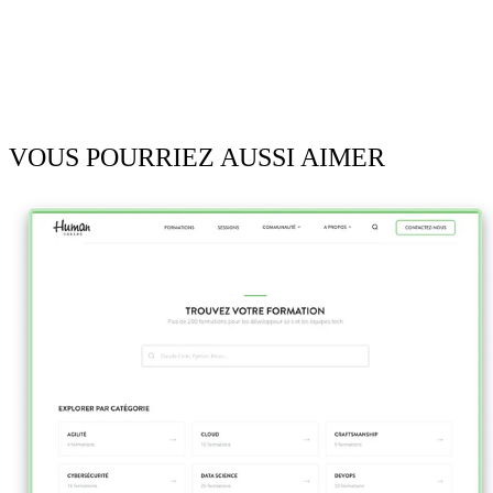
VOUS POURRIEZ AUSSI AIMER