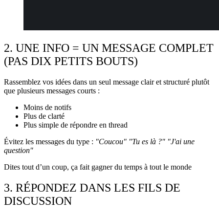
2. UNE INFO = UN MESSAGE COMPLET
(PAS DIX PETITS BOUTS)
Rassemblez vos idées dans un seul message clair et structuré plutôt
que plusieurs messages courts :
Moins de notifs
Plus de clarté
Plus simple de répondre en thread
Évitez les messages du type :
"Coucou" "Tu es là ?" "J'ai une
question"
Dites tout d’un coup, ça fait gagner du temps à tout le monde
3. RÉPONDEZ DANS LES FILS DE
DISCUSSION