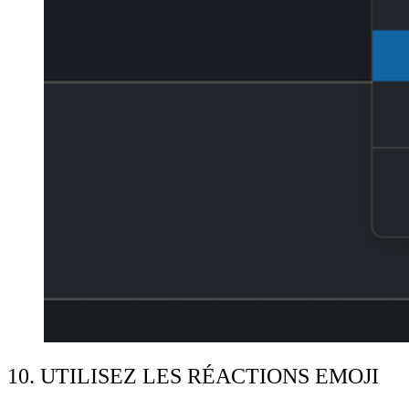
10. UTILISEZ LES RÉACTIONS EMOJI