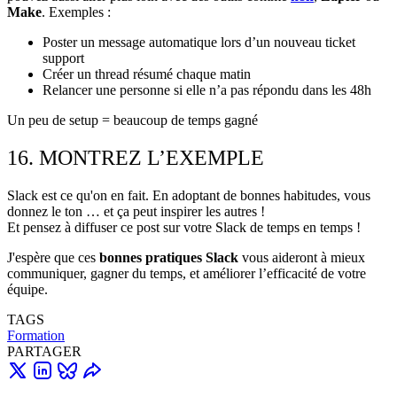
Make
. Exemples :
Poster un message automatique lors d’un nouveau ticket
support
Créer un thread résumé chaque matin
Relancer une personne si elle n’a pas répondu dans les 48h
Un peu de setup = beaucoup de temps gagné
16. MONTREZ L’EXEMPLE
Slack est ce qu'on en fait. En adoptant de bonnes habitudes, vous
donnez le ton … et ça peut inspirer les autres !
Et pensez à diffuser ce post sur votre Slack de temps en temps !
J'espère que ces
bonnes pratiques Slack
vous aideront à mieux
communiquer, gagner du temps, et améliorer l’efficacité de votre
équipe.
TAGS
Formation
PARTAGER