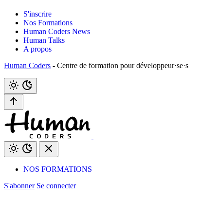
S'inscrire
Nos Formations
Human Coders News
Human Talks
A propos
Human Coders
- Centre de formation pour développeur·se·s
NOS FORMATIONS
S'abonner
Se connecter