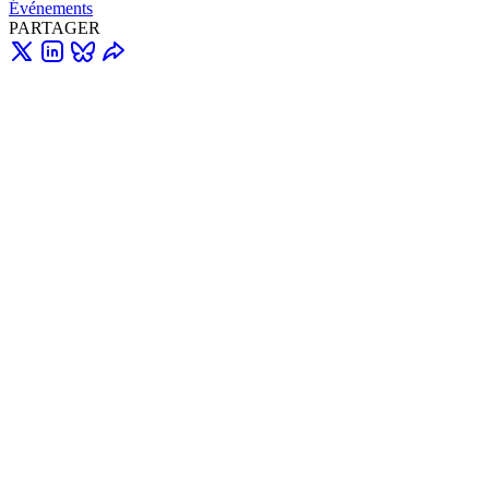
Événements
PARTAGER