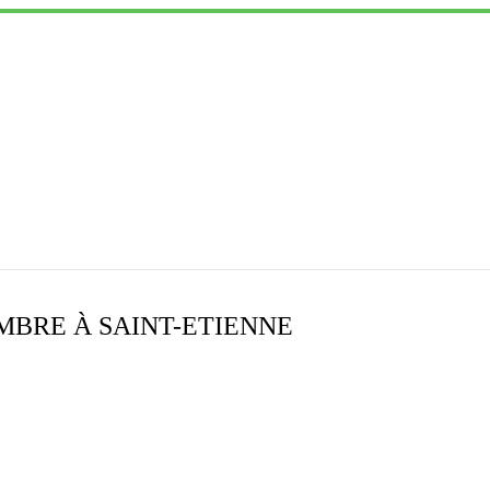
EMBRE À SAINT-ETIENNE