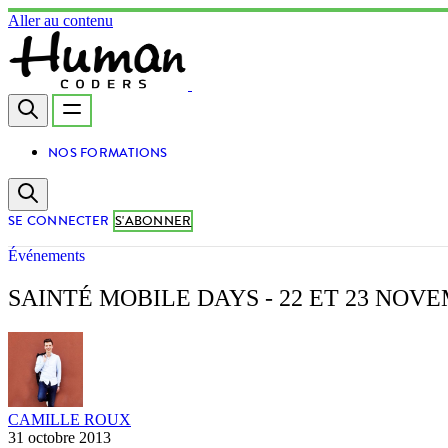
Aller au contenu
NOS FORMATIONS
SE CONNECTER
S'ABONNER
Événements
SAINTÉ MOBILE DAYS - 22 ET 23 NOV
CAMILLE ROUX
31 octobre 2013