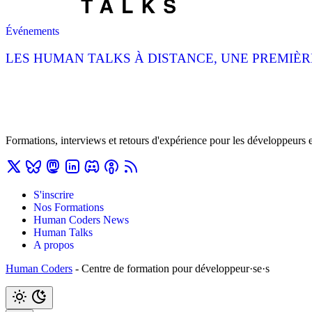
Événements
LES HUMAN TALKS À DISTANCE, UNE PREMIÈRE
Formations, interviews et retours d'expérience pour les développeurs 
S'inscrire
Nos Formations
Human Coders News
Human Talks
A propos
Human Coders
- Centre de formation pour développeur·se·s