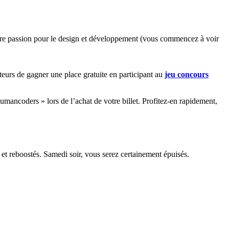
otre passion pour le design et développement (vous commencez à voir
eurs de gagner une place gratuite en participant au
jeu concours
ancoders » lors de l’achat de votre billet. Profitez-en rapidement,
et reboostés. Samedi soir, vous serez certainement épuisés.