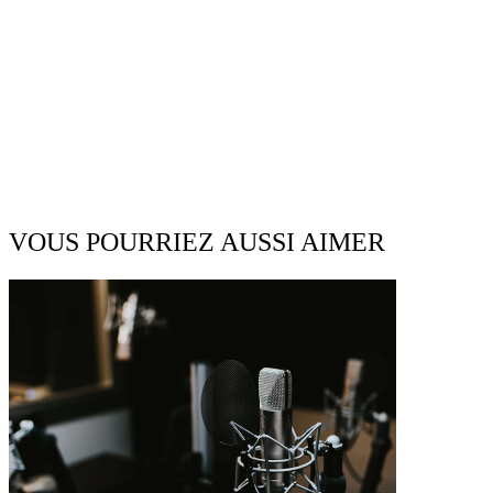
VOUS POURRIEZ AUSSI AIMER