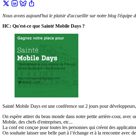
Nous avons aujourd'hui le plaisir d'accueillir sur notre blog l'équipe 
HC: Qu'est-ce que Sainté Mobile Days ?
Sainté Mobile Days est une conférence sur 2 jours pour développeurs,
On espère attirer du beau monde dans notre petite arrière-cour, avec u
Mobile, des chefs d'entreprises, etc...
La conf est conçue pour toutes les personnes qui créent des application
On souhaite laisser une belle part à l’échange et à la rencontre avec de