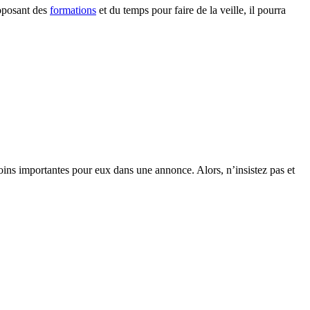
roposant des
formations
et du temps pour faire de la veille, il pourra
moins importantes pour eux dans une annonce. Alors, n’insistez pas et