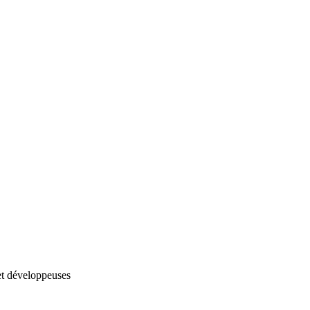
et développeuses