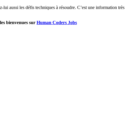
-lui aussi les défis techniques à résoudre. C’est une information très
 les bienvenues sur
Human Coders Jobs