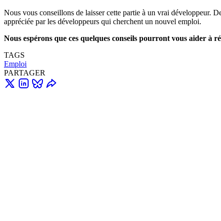
Nous vous conseillons de laisser cette partie à un vrai développeur. De
appréciée par les développeurs qui cherchent un nouvel emploi.
Nous espérons que ces quelques conseils pourront vous aider à réd
TAGS
Emploi
PARTAGER