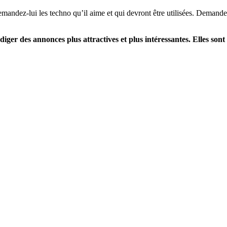
mandez-lui les techno qu’il aime et qui devront être utilisées. Demandez
iger des annonces plus attractives et plus intéressantes. Elles sont