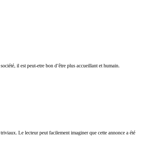
ociété, il est peut-etre bon d’être plus accueillant et humain.
triviaux. Le lecteur peut facilement imaginer que cette annonce a été