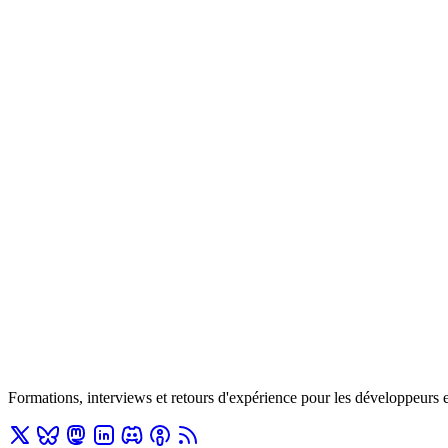
Formations, interviews et retours d'expérience pour les développeurs 