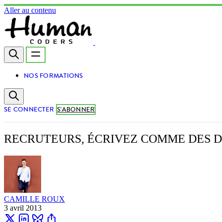
Aller au contenu
NOS FORMATIONS
SE CONNECTER
S'ABONNER
RECRUTEURS, ÉCRIVEZ COMME DES 
CAMILLE ROUX
3 avril 2013