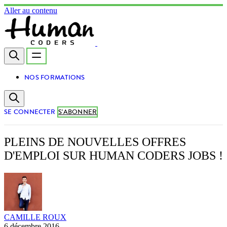
Aller au contenu
NOS FORMATIONS
SE CONNECTER
S'ABONNER
PLEINS DE NOUVELLES OFFRES
D'EMPLOI SUR HUMAN CODERS JOBS !
CAMILLE ROUX
6 décembre 2016