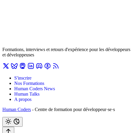
Formations, interviews et retours d'expérience pour les développeurs
et développeuses
S'inscrire
Nos Formations
Human Coders News
Human Talks
A propos
Human Coders
- Centre de formation pour développeur·se·s