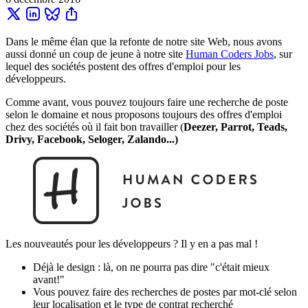
Dans le même élan que la refonte de notre site Web, nous avons
aussi donné un coup de jeune à notre site
Human Coders Jobs
, sur
lequel des sociétés postent des offres d'emploi pour les
développeurs.
Comme avant, vous pouvez toujours faire une recherche de poste
selon le domaine et nous proposons toujours des offres d'emploi
chez des sociétés où il fait bon travailler (
Deezer, Parrot, Teads,
Drivy, Facebook, Seloger, Zalando...)
Les nouveautés pour les développeurs ? Il y en a pas mal !
Déjà le design : là, on ne pourra pas dire "c'était mieux
avant!"
Vous pouvez faire des recherches de postes par mot-clé selon
leur localisation et le type de contrat recherché