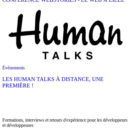
Événements
LES HUMAN TALKS À DISTANCE, UNE
PREMIÈRE !
Formations, interviews et retours d'expérience pour les développeurs
et développeuses