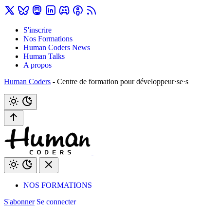
S'inscrire
Nos Formations
Human Coders News
Human Talks
A propos
Human Coders
- Centre de formation pour développeur·se·s
NOS FORMATIONS
S'abonner
Se connecter