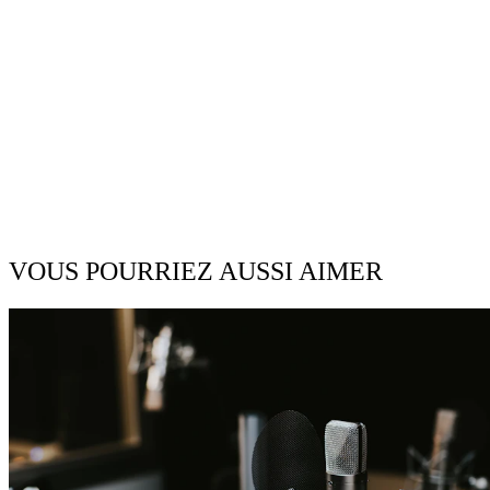
VOUS POURRIEZ AUSSI AIMER