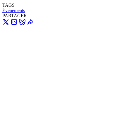
TAGS
Événements
PARTAGER