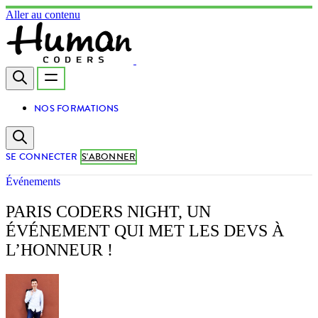
Aller au contenu
NOS FORMATIONS
SE CONNECTER
S'ABONNER
Événements
PARIS CODERS NIGHT, UN
ÉVÉNEMENT QUI MET LES DEVS À
L’HONNEUR !