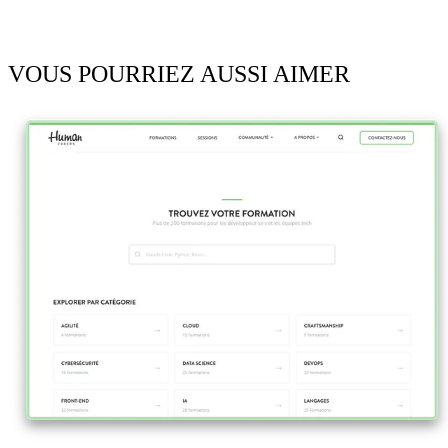
VOUS POURRIEZ AUSSI AIMER