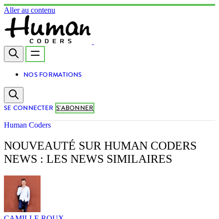
Aller au contenu
NOS FORMATIONS
SE CONNECTER
S'ABONNER
Human Coders
NOUVEAUTÉ SUR HUMAN CODERS
NEWS : LES NEWS SIMILAIRES
CAMILLE ROUX