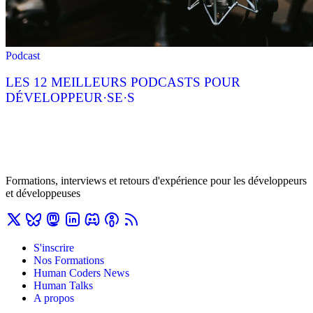
Podcast
LES 12 MEILLEURS PODCASTS POUR
DÉVELOPPEUR·SE·S
Formations, interviews et retours d'expérience pour les développeurs
et développeuses
S'inscrire
Nos Formations
Human Coders News
Human Talks
A propos