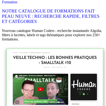
Formation
NOTRE CATALOGUE DE FORMATIONS FAIT
PEAU NEUVE : RECHERCHE RAPIDE, FILTRES
ET CATÉGORIES
Nouveau catalogue Human Coders : recherche instantanée Algolia,
filtres à facettes, labels et tags thématiques pour explorer nos 250+
formations.