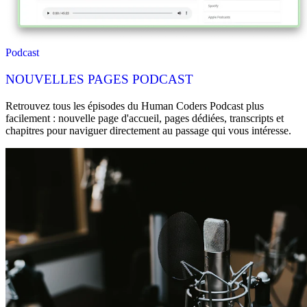
Podcast
NOUVELLES PAGES PODCAST
Retrouvez tous les épisodes du Human Coders Podcast plus
facilement : nouvelle page d'accueil, pages dédiées, transcripts et
chapitres pour naviguer directement au passage qui vous intéresse.