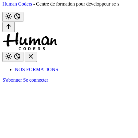
Human Coders
- Centre de formation pour développeur·se·s
NOS FORMATIONS
S'abonner
Se connecter