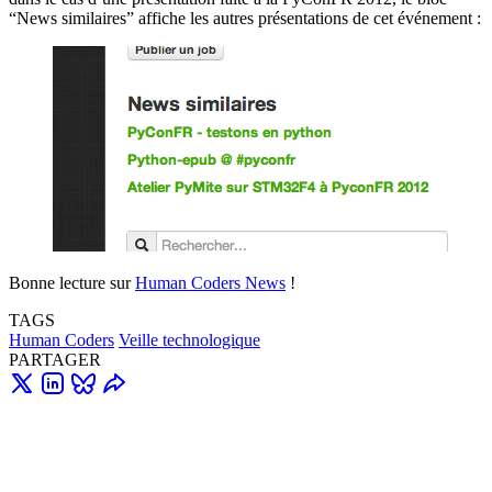
“News similaires” affiche les autres présentations de cet événement :
Bonne lecture sur
Human Coders News
!
TAGS
Human Coders
Veille technologique
PARTAGER