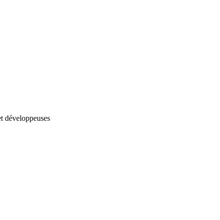
et développeuses