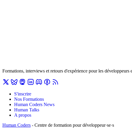
Formations, interviews et retours d'expérience pour les développeurs 
S'inscrire
Nos Formations
Human Coders News
Human Talks
A propos
Human Coders
- Centre de formation pour développeur·se·s