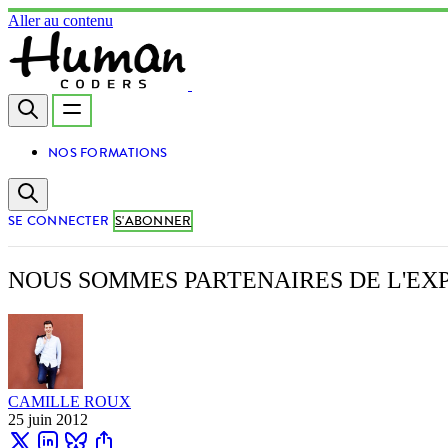
Aller au contenu
NOS FORMATIONS
SE CONNECTER
S'ABONNER
NOUS SOMMES PARTENAIRES DE L'EXP
CAMILLE ROUX
25 juin 2012