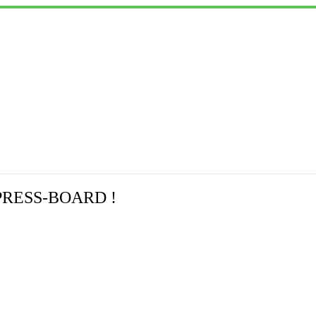
RESS-BOARD !