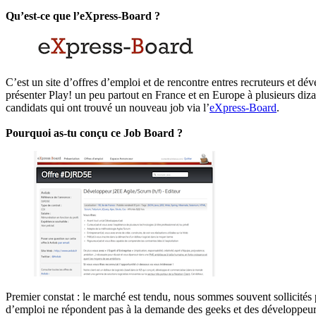
Qu’est-ce que l’eXpress-Board ?
C’est un site d’offres d’emploi et de rencontre entres recruteurs et 
présenter Play! un peu partout en France et en Europe à plusieurs diza
candidats qui ont trouvé un nouveau job via l’
eXpress-Board
.
Pourquoi as-tu conçu ce Job Board ?
Premier constat : le marché est tendu, nous sommes souvent sollicité
d’emploi ne répondent pas à la demande des geeks et des développeurs