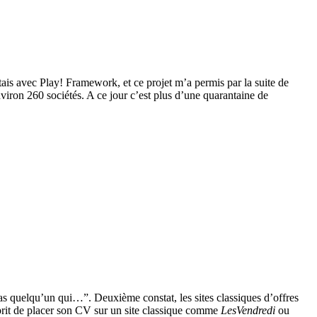
ais avec Play! Framework, et ce projet m’a permis par la suite de
viron 260 sociétés. A ce jour c’est plus d’une quarantaine de
s quelqu’un qui…”. Deuxième constat, les sites classiques d’offres
rit de placer son CV sur un site classique comme
LesVendredi
ou