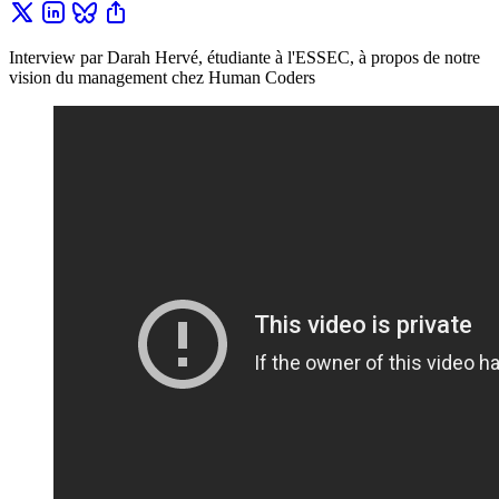
Interview par Darah Hervé, étudiante à l'ESSEC, à propos de notre
vision du management chez Human Coders