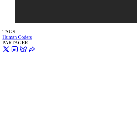
TAGS
Human Coders
PARTAGER