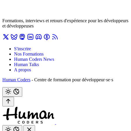
Formations, interviews et retours d'expérience pour les développeurs
et développeuses
S'inscrire
Nos Formations
Human Coders News
Human Talks
A propos
Human Coders
- Centre de formation pour développeur·se·s