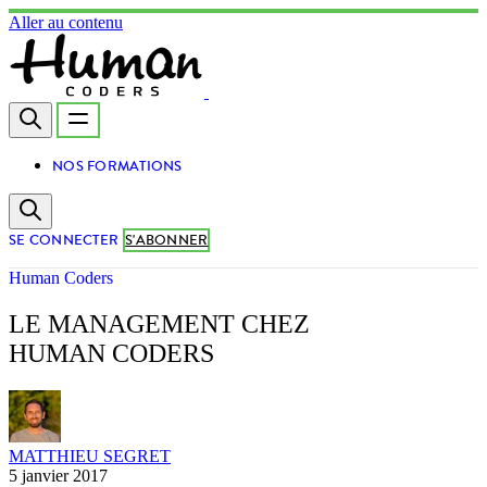
Aller au contenu
NOS FORMATIONS
SE CONNECTER
S'ABONNER
Human Coders
LE MANAGEMENT CHEZ
HUMAN CODERS
MATTHIEU SEGRET
5 janvier 2017