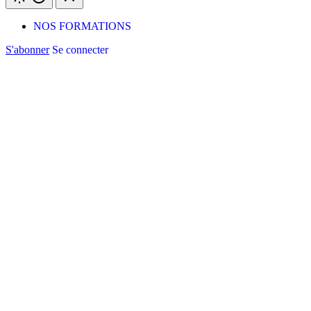
NOS FORMATIONS
S'abonner
Se connecter