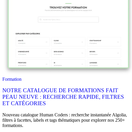
Formation
NOTRE CATALOGUE DE FORMATIONS FAIT
PEAU NEUVE : RECHERCHE RAPIDE, FILTRES
ET CATÉGORIES
Nouveau catalogue Human Coders : recherche instantanée Algolia,
filtres à facettes, labels et tags thématiques pour explorer nos 250+
formations.