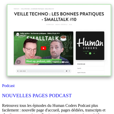
Podcast
NOUVELLES PAGES PODCAST
Retrouvez tous les épisodes du Human Coders Podcast plus
facilement : nouvelle page d'accueil, pages dédiées, transcripts et