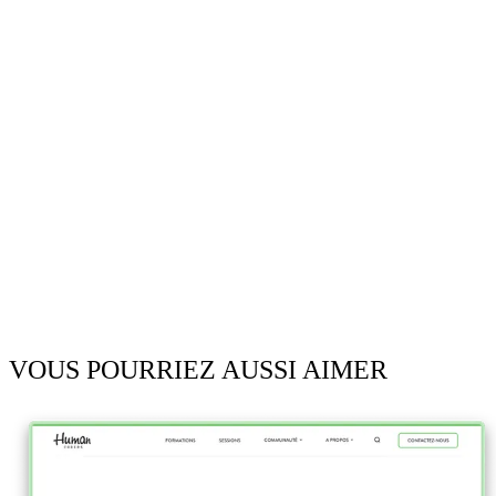
VOUS POURRIEZ AUSSI AIMER