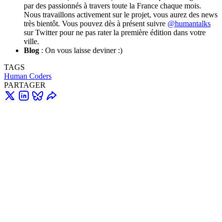
par des passionnés à travers toute la France chaque mois.
Nous travaillons activement sur le projet, vous aurez des news
très bientôt. Vous pouvez dès à présent suivre
@humantalks
sur Twitter pour ne pas rater la première édition dans votre
ville.
Blog
: On vous laisse deviner :)
TAGS
Human Coders
PARTAGER