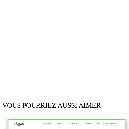
VOUS POURRIEZ AUSSI AIMER