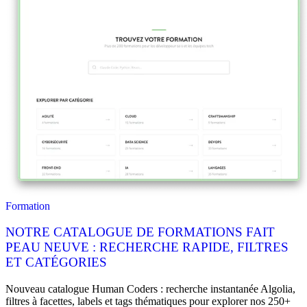
Formation
NOTRE CATALOGUE DE FORMATIONS FAIT
PEAU NEUVE : RECHERCHE RAPIDE, FILTRES
ET CATÉGORIES
Nouveau catalogue Human Coders : recherche instantanée Algolia,
filtres à facettes, labels et tags thématiques pour explorer nos 250+