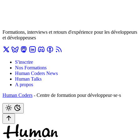
Formations, interviews et retours d'expérience pour les développeurs
et développeuses
S'inscrire
Nos Formations
Human Coders News
Human Talks
A propos
Human Coders
- Centre de formation pour développeur·se·s