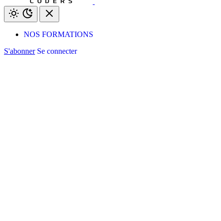
NOS FORMATIONS
S'abonner
Se connecter