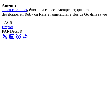
Auteur :
Julien Bordellier
,
étudiant à Epitech Montpellier, qui aime
développer en Ruby on Rails et aimerait faire plus de Go dans sa vie
TAGS
Emploi
PARTAGER