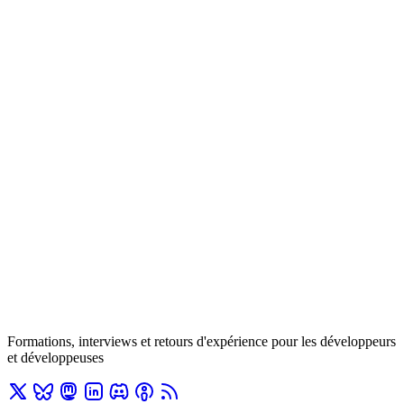
Formations, interviews et retours d'expérience pour les développeurs
et développeuses