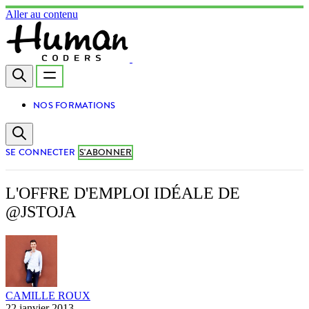
Aller au contenu
NOS FORMATIONS
SE CONNECTER
S'ABONNER
L'OFFRE D'EMPLOI IDÉALE DE
@JSTOJA
CAMILLE ROUX
22 janvier 2013