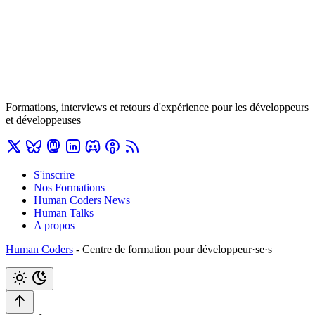
Formations, interviews et retours d'expérience pour les développeurs
et développeuses
S'inscrire
Nos Formations
Human Coders News
Human Talks
A propos
Human Coders
- Centre de formation pour développeur·se·s