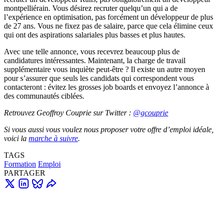
montpelliérain. Vous désirez recruter quelqu’un qui a de
l’expérience en optimisation, pas forcément un développeur de plus
de 27 ans. Vous ne fixez pas de salaire, parce que cela élimine ceux
qui ont des aspirations salariales plus basses et plus hautes.
Avec une telle annonce, vous recevrez beaucoup plus de
candidatures intéressantes. Maintenant, la charge de travail
supplémentaire vous inquiète peut-être ? Il existe un autre moyen
pour s’assurer que seuls les candidats qui correspondent vous
contacteront : évitez les grosses job boards et envoyez l’annonce à
des communautés ciblées.
Retrouvez Geoffroy Couprie sur Twitter :
@gcouprie
Si vous aussi vous voulez nous proposer votre offre d’emploi idéale,
voici la
marche à suivre
.
TAGS
Formation
Emploi
PARTAGER