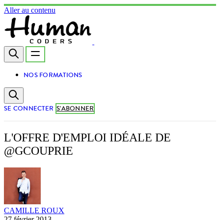
Aller au contenu
NOS FORMATIONS
SE CONNECTER
S'ABONNER
L'OFFRE D'EMPLOI IDÉALE DE
@GCOUPRIE
CAMILLE ROUX
27 février 2013