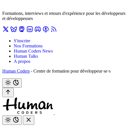
Formations, interviews et retours d'expérience pour les développeurs
et développeuses
S'inscrire
Nos Formations
Human Coders News
Human Talks
A propos
Human Coders
- Centre de formation pour développeur·se·s