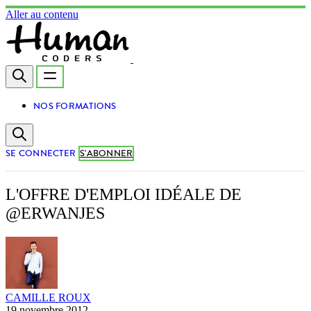
Aller au contenu
NOS FORMATIONS
SE CONNECTER
S'ABONNER
L'OFFRE D'EMPLOI IDÉALE DE
@ERWANJES
CAMILLE ROUX
19 novembre 2012