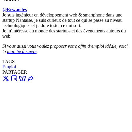
@ErwanJes
Je suis ingénieur en développement web & smartphone dans une
startup Nantaise, je suis curieux de tout ce qui se passe au niveau
technologiques et j’adore tester ce qui sort.
Je m’intéresse au monde des startups et des événements autours du
web.
Si vous aussi vous voulez proposer votre offre d’emploi idéale, voici
la
marche à suivre
.
TAGS
Emploi
PARTAGER