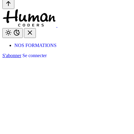
NOS FORMATIONS
S'abonner
Se connecter