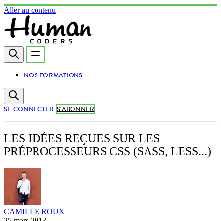
Aller au contenu
NOS FORMATIONS
SE CONNECTER
S'ABONNER
LES IDÉES REÇUES SUR LES
PRÉPROCESSEURS CSS (SASS, LESS...)
CAMILLE ROUX
25 mars 2013