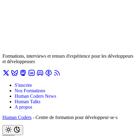
Formations, interviews et retours d'expérience pour les développeurs
et développeuses
S'inscrire
Nos Formations
Human Coders News
Human Talks
A propos
Human Coders
- Centre de formation pour développeur·se·s