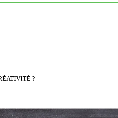
RÉATIVITÉ ?