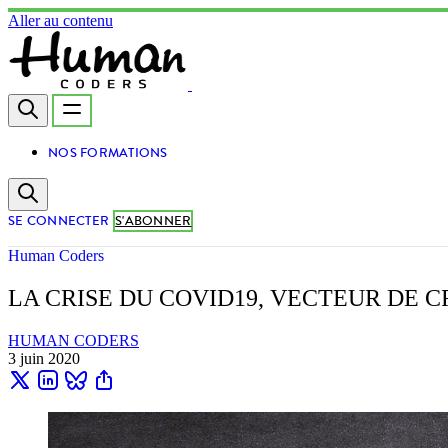
Aller au contenu
NOS FORMATIONS
SE CONNECTER
S'ABONNER
Human Coders
LA CRISE DU COVID19, VECTEUR DE C
HUMAN CODERS
3 juin 2020