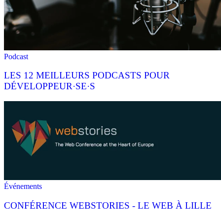
Podcast
LES 12 MEILLEURS PODCASTS POUR
DÉVELOPPEUR·SE·S
Événements
CONFÉRENCE WEBSTORIES - LE WEB À LILLE