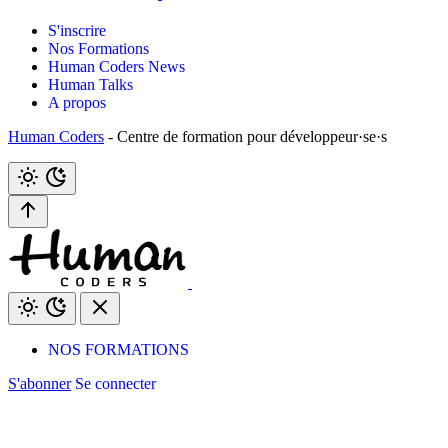
S'inscrire
Nos Formations
Human Coders News
Human Talks
A propos
Human Coders
- Centre de formation pour développeur·se·s
NOS FORMATIONS
S'abonner
Se connecter