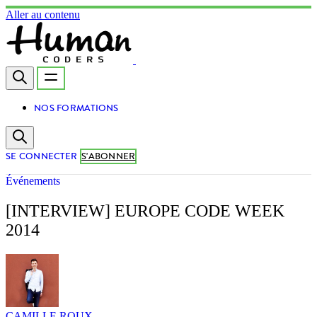
Aller au contenu
NOS FORMATIONS
SE CONNECTER
S'ABONNER
Événements
[INTERVIEW] EUROPE CODE WEEK
2014
CAMILLE ROUX