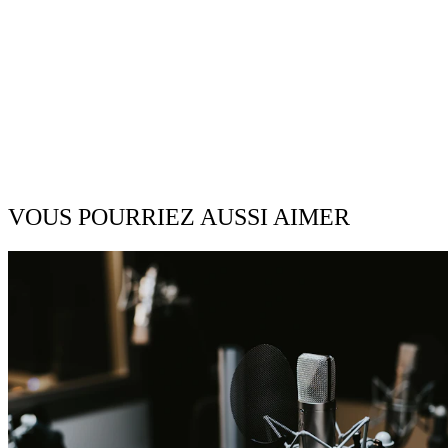
VOUS POURRIEZ AUSSI AIMER