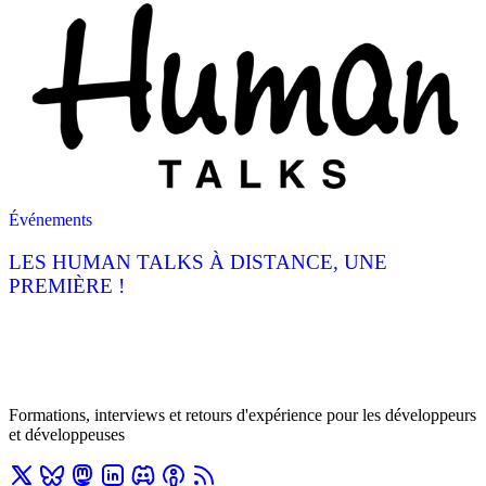
Événements
LES HUMAN TALKS À DISTANCE, UNE
PREMIÈRE !
Formations, interviews et retours d'expérience pour les développeurs
et développeuses