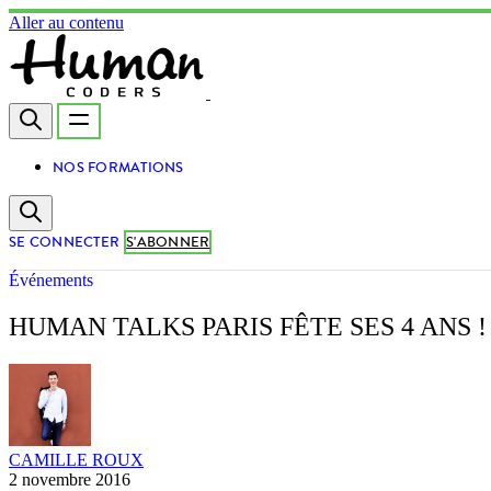
Aller au contenu
NOS FORMATIONS
SE CONNECTER
S'ABONNER
Événements
HUMAN TALKS PARIS FÊTE SES 4 ANS !
CAMILLE ROUX
2 novembre 2016