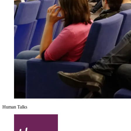
Human Talks