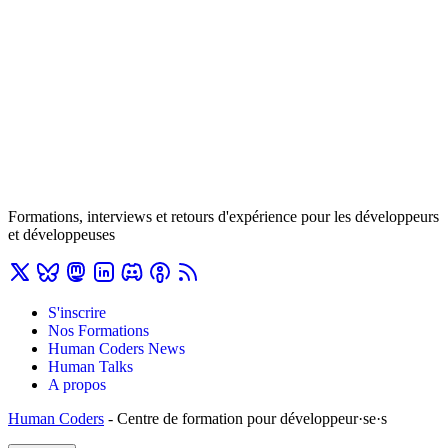
Formations, interviews et retours d'expérience pour les développeurs
et développeuses
S'inscrire
Nos Formations
Human Coders News
Human Talks
A propos
Human Coders
- Centre de formation pour développeur·se·s