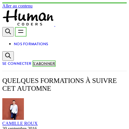
Aller au contenu
NOS FORMATIONS
SE CONNECTER
S'ABONNER
QUELQUES FORMATIONS À SUIVRE
CET AUTOMNE
CAMILLE ROUX
20 septembre 2016