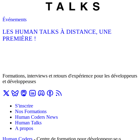
Événements
LES HUMAN TALKS À DISTANCE, UNE
PREMIÈRE !
Formations, interviews et retours d'expérience pour les développeurs
et développeuses
S'inscrire
Nos Formations
Human Coders News
Human Talks
A propos
Human Coders
- Centre de formation pour développeur·se·s