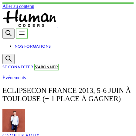
Aller au contenu
NOS FORMATIONS
SE CONNECTER
S'ABONNER
Événements
ECLIPSECON FRANCE 2013, 5-6 JUIN À
TOULOUSE (+ 1 PLACE À GAGNER)
CAMILLE ROUX