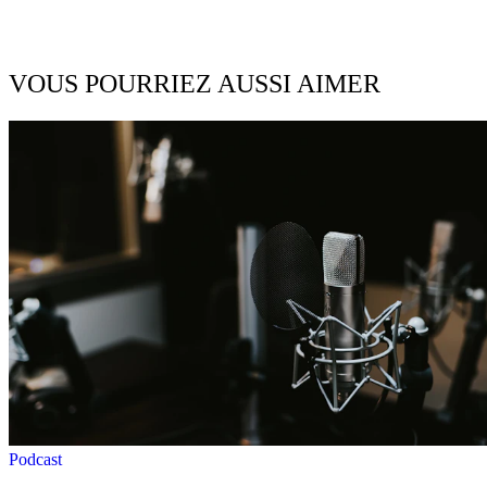
VOUS POURRIEZ AUSSI AIMER
Podcast