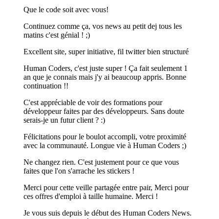
Que le code soit avec vous!
Continuez comme ça, vos news au petit dej tous les
matins c'est génial ! ;)
Excellent site, super initiative, fil twitter bien structuré
Human Coders, c'est juste super ! Ça fait seulement 1
an que je connais mais j'y ai beaucoup appris. Bonne
continuation !!
C'est appréciable de voir des formations pour
développeur faites par des développeurs. Sans doute
serais-je un futur client ? :)
Félicitations pour le boulot accompli, votre proximité
avec la communauté. Longue vie à Human Coders ;)
Ne changez rien. C'est justement pour ce que vous
faites que l'on s'arrache les stickers !
Merci pour cette veille partagée entre pair, Merci pour
ces offres d'emploi à taille humaine. Merci !
Je vous suis depuis le début des Human Coders News.