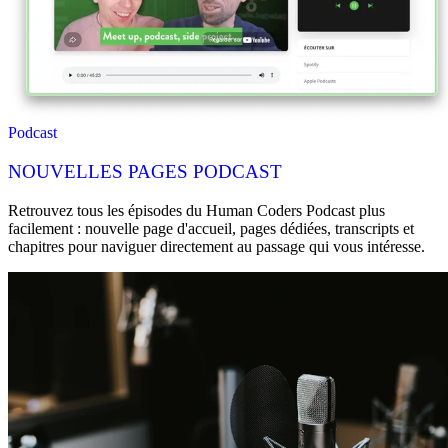
Podcast
NOUVELLES PAGES PODCAST
Retrouvez tous les épisodes du Human Coders Podcast plus
facilement : nouvelle page d'accueil, pages dédiées, transcripts et
chapitres pour naviguer directement au passage qui vous intéresse.