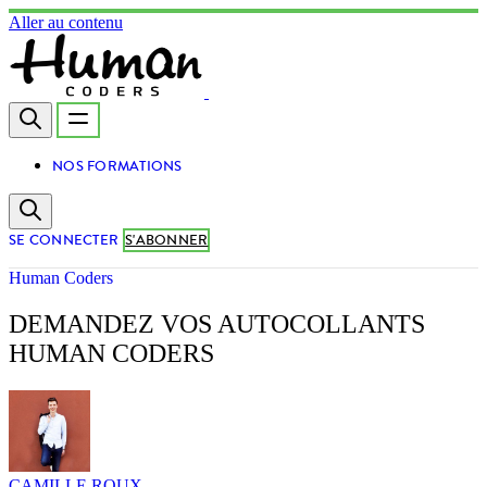
Aller au contenu
NOS FORMATIONS
SE CONNECTER
S'ABONNER
Human Coders
DEMANDEZ VOS AUTOCOLLANTS
HUMAN CODERS
CAMILLE ROUX