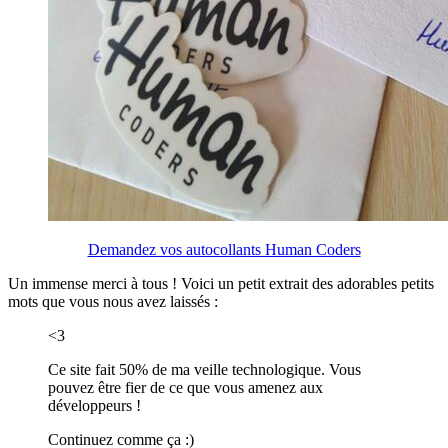
Demandez vos autocollants Human Coders
Un immense merci à tous ! Voici un petit extrait des adorables petits
mots que vous nous avez laissés :
<3
Ce site fait 50% de ma veille technologique. Vous
pouvez être fier de ce que vous amenez aux
développeurs !
Continuez comme ça :)