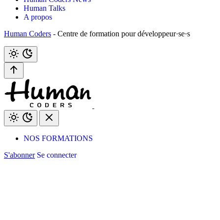
Human Talks
A propos
Human Coders
- Centre de formation pour développeur·se·s
NOS FORMATIONS
S'abonner
Se connecter