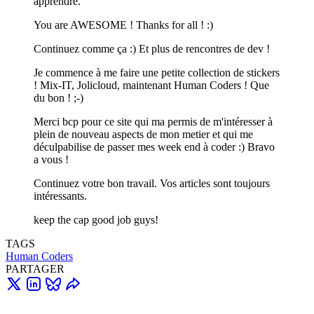
apprendre.
You are AWESOME ! Thanks for all ! :)
Continuez comme ça :) Et plus de rencontres de dev !
Je commence à me faire une petite collection de stickers
! Mix-IT, Jolicloud, maintenant Human Coders ! Que
du bon ! ;-)
Merci bcp pour ce site qui ma permis de m'intéresser à
plein de nouveau aspects de mon metier et qui me
déculpabilise de passer mes week end à coder :) Bravo
a vous !
Continuez votre bon travail. Vos articles sont toujours
intéressants.
keep the cap good job guys!
TAGS
Human Coders
PARTAGER