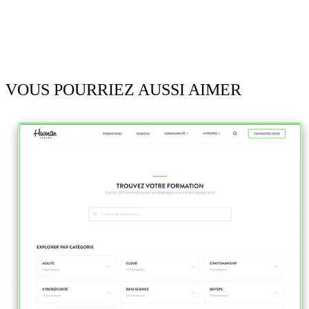
VOUS POURRIEZ AUSSI AIMER