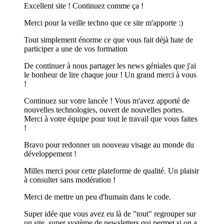
Excellent site ! Continuez comme ça !
Merci pour la veille techno que ce site m'apporte :)
Tout simplement énorme ce que vous fait déjà hate de
participer a une de vos formation
De continuer à nous partager les news géniales que j'ai
le bonheur de lire chaque jour ! Un grand merci à vous
!
Continuez sur votre lancée ! Vous m'avez apporté de
nouvelles technologies, ouvert de nouvelles portes.
Merci à votre équipe pour tout le travail que vous faites
!
Bravo pour redonner un nouveau visage au monde du
développement !
Milles merci pour cette plateforme de qualité. Un plaisir
à consulter sans modération !
Merci de mettre un peu d'humain dans le code.
Super idée que vous avez eu là de "tout" regrouper sur
un site, super système de newsletters qui permet si on a