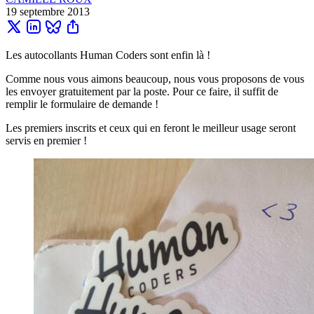
19 septembre 2013
Les autocollants Human Coders sont enfin là !
Comme nous vous aimons beaucoup, nous vous proposons de vous
les envoyer gratuitement par la poste. Pour ce faire, il suffit de
remplir le formulaire de demande !
Les premiers inscrits et ceux qui en feront le meilleur usage seront
servis en premier !