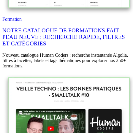
Formation
NOTRE CATALOGUE DE FORMATIONS FAIT
PEAU NEUVE : RECHERCHE RAPIDE, FILTRES
ET CATÉGORIES
Nouveau catalogue Human Coders : recherche instantanée Algolia,
filtres à facettes, labels et tags thématiques pour explorer nos 250+
formations.