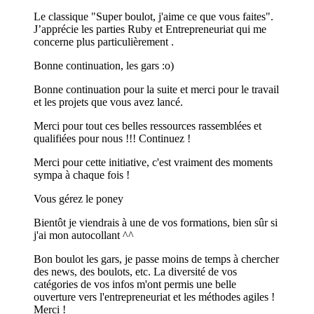
Le classique "Super boulot, j'aime ce que vous faites".
J’apprécie les parties Ruby et Entrepreneuriat qui me
concerne plus particulièrement .
Bonne continuation, les gars :o)
Bonne continuation pour la suite et merci pour le travail
et les projets que vous avez lancé.
Merci pour tout ces belles ressources rassemblées et
qualifiées pour nous !!! Continuez !
Merci pour cette initiative, c'est vraiment des moments
sympa à chaque fois !
Vous gérez le poney
Bientôt je viendrais à une de vos formations, bien sûr si
j'ai mon autocollant ^^
Bon boulot les gars, je passe moins de temps à chercher
des news, des boulots, etc. La diversité de vos
catégories de vos infos m'ont permis une belle
ouverture vers l'entrepreneuriat et les méthodes agiles !
Merci !