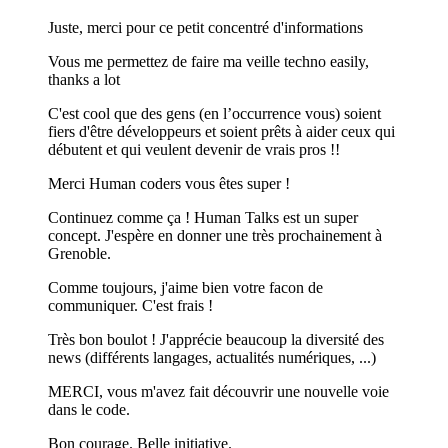
Juste, merci pour ce petit concentré d'informations
Vous me permettez de faire ma veille techno easily,
thanks a lot
C'est cool que des gens (en l’occurrence vous) soient
fiers d'être développeurs et soient prêts à aider ceux qui
débutent et qui veulent devenir de vrais pros !!
Merci Human coders vous êtes super !
Continuez comme ça ! Human Talks est un super
concept. J'espère en donner une très prochainement à
Grenoble.
Comme toujours, j'aime bien votre facon de
communiquer. C'est frais !
Très bon boulot ! J'apprécie beaucoup la diversité des
news (différents langages, actualités numériques, ...)
MERCI, vous m'avez fait découvrir une nouvelle voie
dans le code.
Bon courage. Belle initiative.