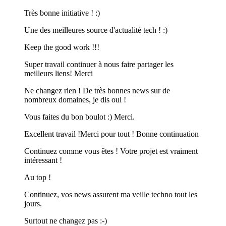
Très bonne initiative ! :)
Une des meilleures source d'actualité tech ! :)
Keep the good work !!!
Super travail continuer à nous faire partager les
meilleurs liens! Merci
Ne changez rien ! De très bonnes news sur de
nombreux domaines, je dis oui !
Vous faites du bon boulot :) Merci.
Excellent travail !Merci pour tout ! Bonne continuation
Continuez comme vous êtes ! Votre projet est vraiment
intéressant !
Au top !
Continuez, vos news assurent ma veille techno tout les
jours.
Surtout ne changez pas :-)