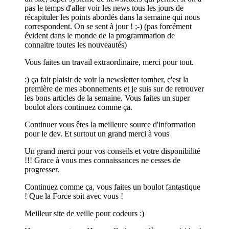
pas le temps d'aller voir les news tous les jours de
récapituler les points abordés dans la semaine qui nous
correspondent. On se sent à jour ! ;-) (pas forcément
évident dans le monde de la programmation de
connaitre toutes les nouveautés)
Vous faites un travail extraordinaire, merci pour tout.
:) ça fait plaisir de voir la newsletter tomber, c'est la
première de mes abonnements et je suis sur de retrouver
les bons articles de la semaine. Vous faites un super
boulot alors continuez comme ça.
Continuer vous êtes la meilleure source d'information
pour le dev. Et surtout un grand merci à vous
Un grand merci pour vos conseils et votre disponibilité
!!! Grace à vous mes connaissances ne cesses de
progresser.
Continuez comme ça, vous faites un boulot fantastique
! Que la Force soit avec vous !
Meilleur site de veille pour codeurs :)