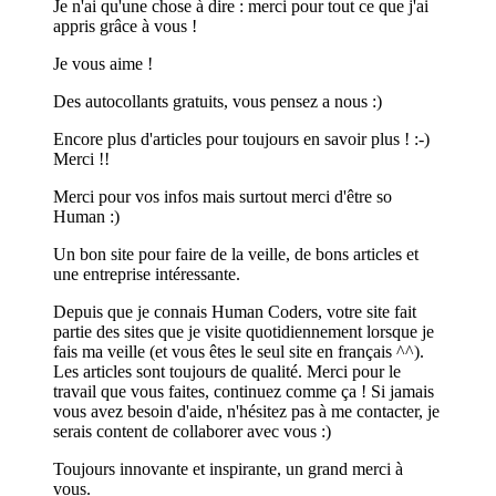
Je n'ai qu'une chose à dire : merci pour tout ce que j'ai
appris grâce à vous !
Je vous aime !
Des autocollants gratuits, vous pensez a nous :)
Encore plus d'articles pour toujours en savoir plus ! :-)
Merci !!
Merci pour vos infos mais surtout merci d'être so
Human :)
Un bon site pour faire de la veille, de bons articles et
une entreprise intéressante.
Depuis que je connais Human Coders, votre site fait
partie des sites que je visite quotidiennement lorsque je
fais ma veille (et vous êtes le seul site en français ^^).
Les articles sont toujours de qualité. Merci pour le
travail que vous faites, continuez comme ça ! Si jamais
vous avez besoin d'aide, n'hésitez pas à me contacter, je
serais content de collaborer avec vous :)
Toujours innovante et inspirante, un grand merci à
vous.