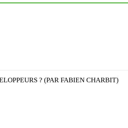
LOPPEURS ? (PAR FABIEN CHARBIT)