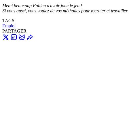
Merci beaucoup Fabien d'avoir joué le jeu !
Si vous aussi, vous voulez de vos méthodes pour recruter et travailler
TAGS
Emploi
PARTAGER