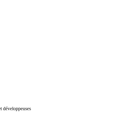
et développeuses