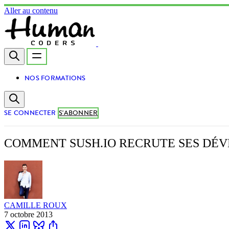
Aller au contenu
NOS FORMATIONS
SE CONNECTER
S'ABONNER
COMMENT SUSH.IO RECRUTE SES DÉVE
CAMILLE ROUX
7 octobre 2013