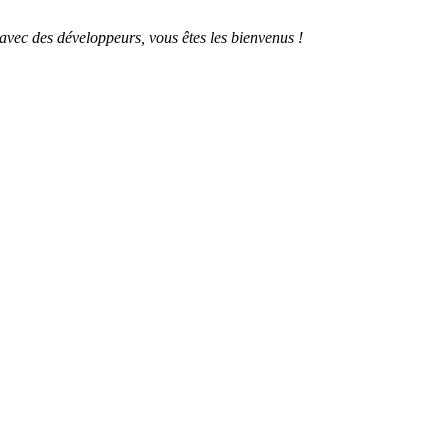
 avec des développeurs, vous êtes les bienvenus !