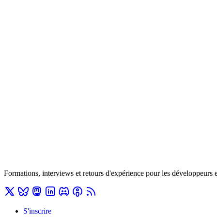
Formations, interviews et retours d'expérience pour les développeurs 
S'inscrire