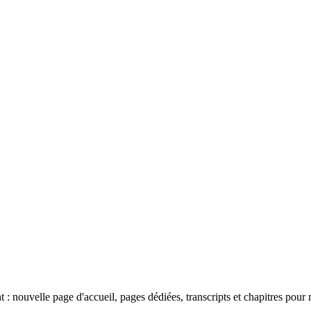
 nouvelle page d'accueil, pages dédiées, transcripts et chapitres pour 