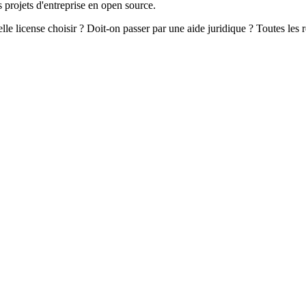
 projets d'entreprise en open source.
 license choisir ? Doit-on passer par une aide juridique ? Toutes les ré