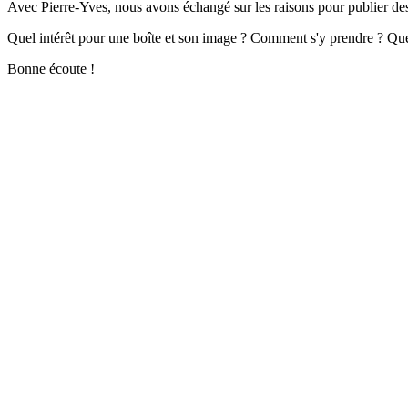
Avec Pierre-Yves, nous avons échangé sur les raisons pour publier des
Quel intérêt pour une boîte et son image ? Comment s'y prendre ? Quelle
Bonne écoute !