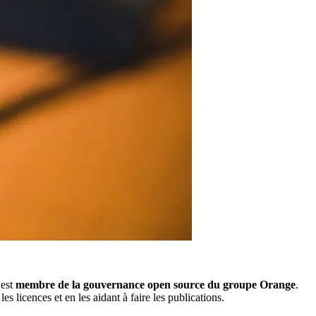
 est
membre de la gouvernance open source du groupe Orange
.
 licences et en les aidant à faire les publications.