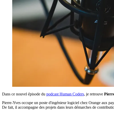
Dans ce nouvel épisode du
podcast Human Coders
, je retrouve
Pierr
Pierre-Yves occupe un poste d'ingénieur logiciel chez Orange aux pays 
De fait, il accompagne des projets dans leurs démarches de contribution