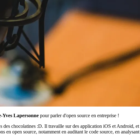
e-Yves Lapersonne
pour parler d'open source en entreprise !
des chocolatines :D. Il travaille sur des application iOS et Android, et
s en open source, notamment en auditant le code source, en analysant les