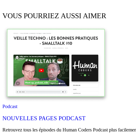
VOUS POURRIEZ AUSSI AIMER
Podcast
NOUVELLES PAGES PODCAST
Retrouvez tous les épisodes du Human Coders Podcast plus facilement :