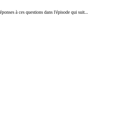
ponses à ces questions dans l'épisode qui suit...