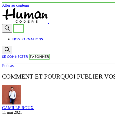
Aller au contenu
NOS FORMATIONS
SE CONNECTER
S'ABONNER
Podcast
COMMENT ET POURQUOI PUBLIER VOS
CAMILLE ROUX
11 mai 2021