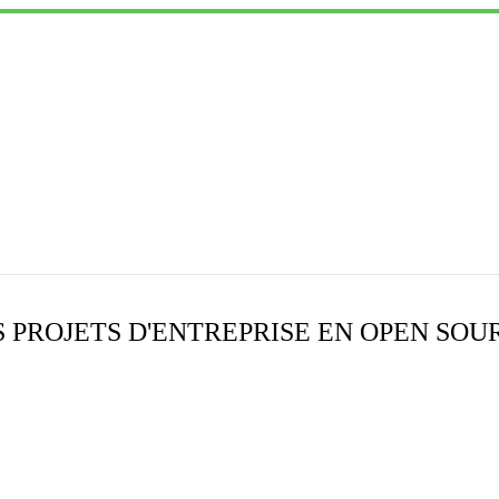
 PROJETS D'ENTREPRISE EN OPEN SOU