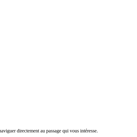
naviguer directement au passage qui vous intéresse.