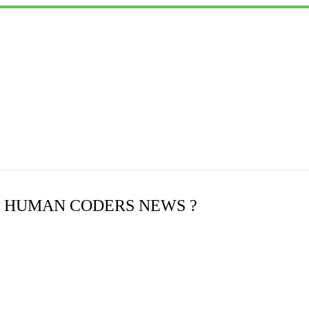
 HUMAN CODERS NEWS ?