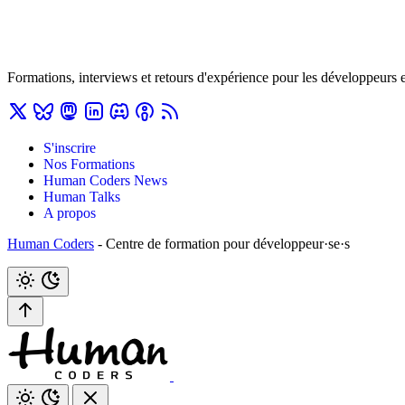
Formations, interviews et retours d'expérience pour les développeurs 
S'inscrire
Nos Formations
Human Coders News
Human Talks
A propos
Human Coders
- Centre de formation pour développeur·se·s