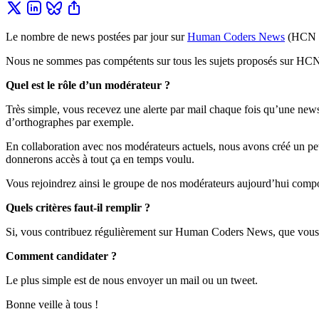
Le nombre de news postées par jour sur
Human Coders News
(HCN po
Nous ne sommes pas compétents sur tous les sujets proposés sur HCN e
Quel est le rôle d’un modérateur ?
Très simple, vous recevez une alerte par mail chaque fois qu’une news 
d’orthographes par exemple.
En collaboration avec nos modérateurs actuels, nous avons créé un pe
donnerons accès à tout ça en temps voulu.
Vous rejoindrez ainsi le groupe de nos modérateurs aujourd’hui comp
Quels critères faut-il remplir ?
Si, vous contribuez régulièrement sur Human Coders News, que vous êt
Comment candidater ?
Le plus simple est de nous envoyer un mail ou un tweet.
Bonne veille à tous !