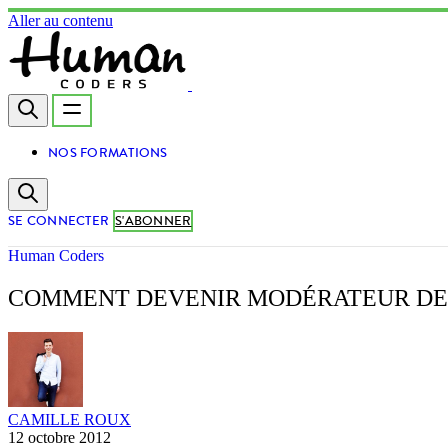
Aller au contenu
NOS FORMATIONS
SE CONNECTER
S'ABONNER
Human Coders
COMMENT DEVENIR MODÉRATEUR DE
CAMILLE ROUX
12 octobre 2012