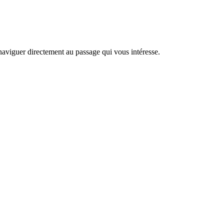
naviguer directement au passage qui vous intéresse.