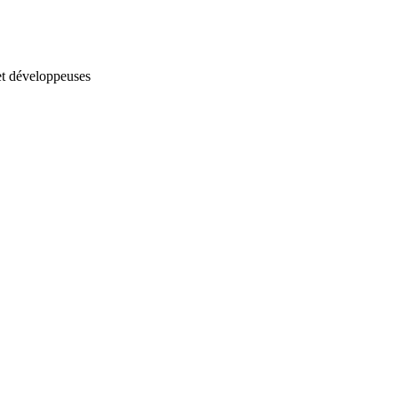
et développeuses