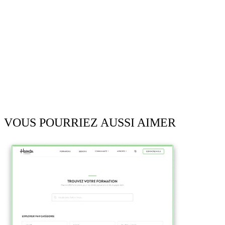
VOUS POURRIEZ AUSSI AIMER