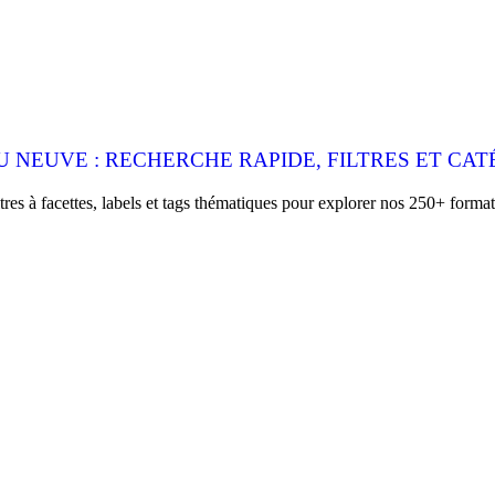
 NEUVE : RECHERCHE RAPIDE, FILTRES ET CAT
es à facettes, labels et tags thématiques pour explorer nos 250+ format