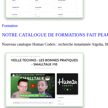
Formation
NOTRE CATALOGUE DE FORMATIONS FAIT PEAU
Nouveau catalogue Human Coders : recherche instantanée Algolia, filtr