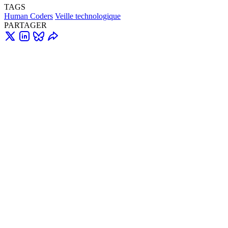
TAGS
Human Coders
Veille technologique
PARTAGER