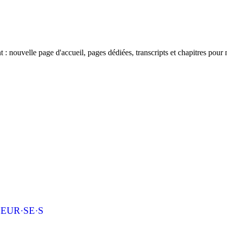
 nouvelle page d'accueil, pages dédiées, transcripts et chapitres pour 
EUR·SE·S