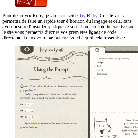
Pour découvrir Ruby, je vous conseille
Try Ruby
. Ce site vous
permettra de faire un rapide tour d’horizon du langage et cela, sans
avoir besoin d’installer quoique ce soit ! Une console interactive sur
le site vous permettra d’écrire vos premières lignes de code
directement dans votre navigateur. Voici à quoi cela ressemble :