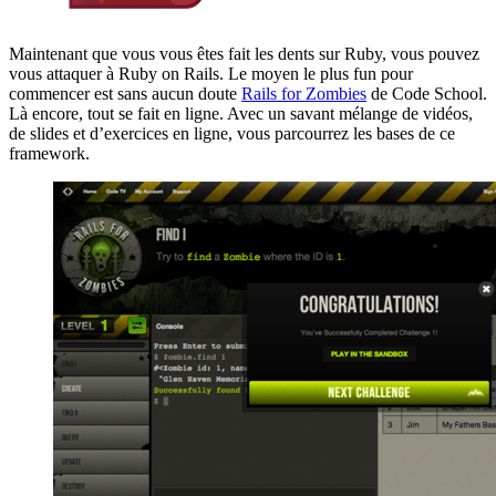
Maintenant que vous vous êtes fait les dents sur Ruby, vous pouvez
vous attaquer à Ruby on Rails. Le moyen le plus fun pour
commencer est sans aucun doute
Rails for Zombies
de Code School.
Là encore, tout se fait en ligne. Avec un savant mélange de vidéos,
de slides et d’exercices en ligne, vous parcourrez les bases de ce
framework.