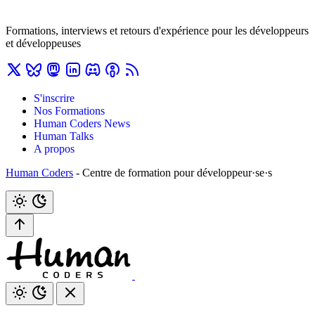
Formations, interviews et retours d'expérience pour les développeurs
et développeuses
S'inscrire
Nos Formations
Human Coders News
Human Talks
A propos
Human Coders
- Centre de formation pour développeur·se·s