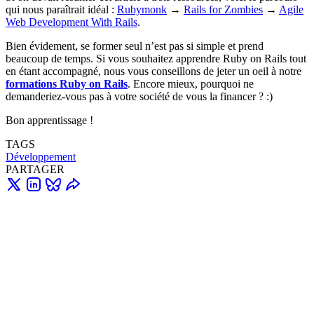
qui nous paraîtrait idéal :
Rubymonk
→
Rails for Zombies
→
Agile
Web Development With Rails
.
Bien évidement, se former seul n’est pas si simple et prend
beaucoup de temps. Si vous souhaitez apprendre Ruby on Rails tout
en étant accompagné, nous vous conseillons de jeter un oeil à notre
formations Ruby on Rails
. Encore mieux, pourquoi ne
demanderiez-vous pas à votre société de vous la financer ? :)
Bon apprentissage !
TAGS
Développement
PARTAGER