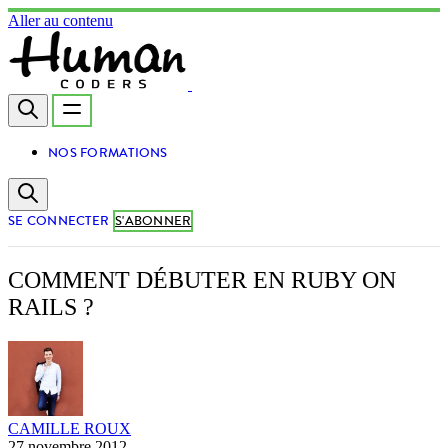
Aller au contenu
NOS FORMATIONS
SE CONNECTER
S'ABONNER
COMMENT DÉBUTER EN RUBY ON
RAILS ?
CAMILLE ROUX
27 novembre 2012