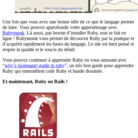
Une fois que vous avez une bonne idée de ce que le langage permet
de faire. Vous pouvez approfondir votre apprentissage avec
Rubymonk
. Là aussi, pas besoin d’installer Ruby, tout se fait en
ligne ! Rubymonk vous permet de découvrir Ruby par la pratique et
d’acquérir rapidement les bases du langage. Le site est bien pensé et
respire la qualité et le soucis du détail.
Vous pouvez continuer à apprendre Ruby en vous amusant avec
“
why’s (poignant) guide to ruby
”, un très bon guide pour apprendre
Ruby qui entremêlent code Ruby et bande dessinée.
Et maintenant, Ruby on Rails !