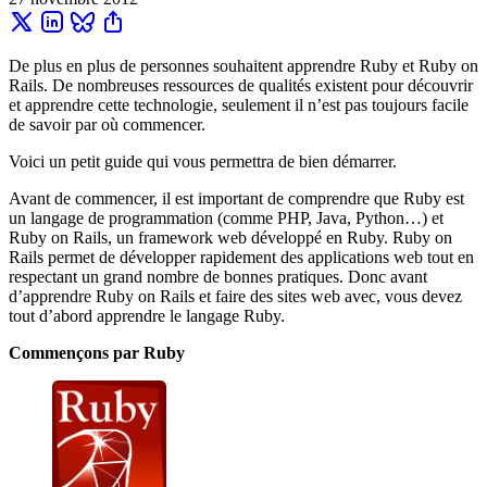
De plus en plus de personnes souhaitent apprendre Ruby et Ruby on
Rails. De nombreuses ressources de qualités existent pour découvrir
et apprendre cette technologie, seulement il n’est pas toujours facile
de savoir par où commencer.
Voici un petit guide qui vous permettra de bien démarrer.
Avant de commencer, il est important de comprendre que Ruby est
un langage de programmation (comme PHP, Java, Python…) et
Ruby on Rails, un framework web développé en Ruby. Ruby on
Rails permet de développer rapidement des applications web tout en
respectant un grand nombre de bonnes pratiques. Donc avant
d’apprendre Ruby on Rails et faire des sites web avec, vous devez
tout d’abord apprendre le langage Ruby.
Commençons par Ruby