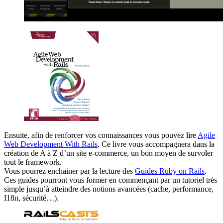
Ensuite, afin de renforcer vos connaissances vous pouvez lire
Agile
Web Development With Rails
. Ce livre vous accompagnera dans la
création de A à Z d’un site e-commerce, un bon moyen de survoler
tout le framework.
Vous pourrez enchainer par la lecture des
Guides Ruby on Rails
.
Ces guides pourront vous former en commençant par un tutoriel très
simple jusqu’à atteindre des notions avancées (cache, performance,
I18n, sécurité…).