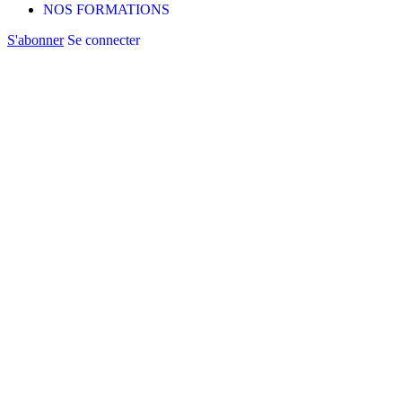
NOS FORMATIONS
S'abonner
Se connecter