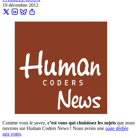
19 décembre 2012
Comme vous le savez,
c’est vous qui choisissez les sujets
que nous
ouvrons sur Human Coders News ! Nous avons une
page dédiée
aux votes
.