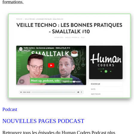
formations.
Podcast
NOUVELLES PAGES PODCAST
Retrouvez tous les épisodes du Human Coders Podcast plus