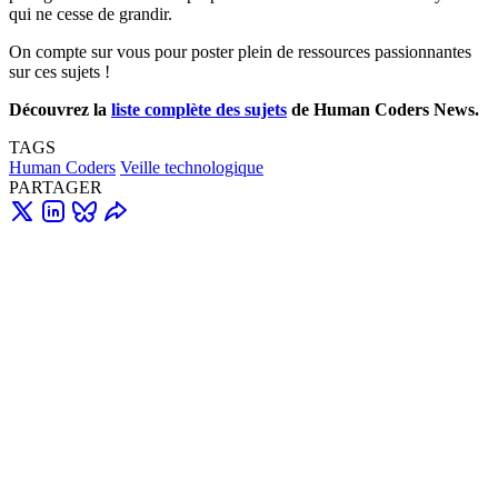
qui ne cesse de grandir.
On compte sur vous pour poster plein de ressources passionnantes
sur ces sujets !
Découvrez la
liste complète des sujets
de Human Coders News.
TAGS
Human Coders
Veille technologique
PARTAGER