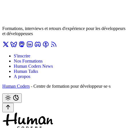
Formations, interviews et retours d'expérience pour les développeurs
et développeuses
S'inscrire
Nos Formations
Human Coders News
Human Talks
A propos
Human Coders
- Centre de formation pour développeur·se·s