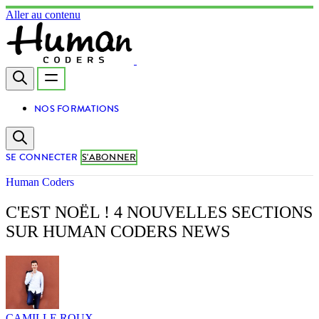
Aller au contenu
NOS FORMATIONS
SE CONNECTER
S'ABONNER
Human Coders
C'EST NOËL ! 4 NOUVELLES SECTIONS
SUR HUMAN CODERS NEWS
CAMILLE ROUX