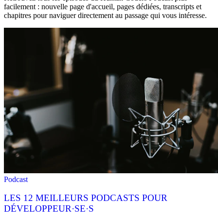
facilement : nouvelle page d'accueil, pages dédiées, transcripts et
chapitres pour naviguer directement au passage qui vous intéresse.
Podcast
LES 12 MEILLEURS PODCASTS POUR
DÉVELOPPEUR·SE·S