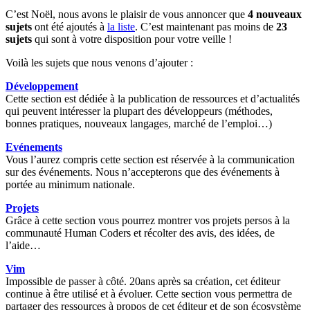
C’est Noël, nous avons le plaisir de vous annoncer que
4 nouveaux
sujets
ont été ajoutés à
la liste
. C’est maintenant pas moins de
23
sujets
qui sont à votre disposition pour votre veille !
Voilà les sujets que nous venons d’ajouter :
Développement
Cette section est dédiée à la publication de ressources et d’actualités
qui peuvent intéresser la plupart des développeurs (méthodes,
bonnes pratiques, nouveaux langages, marché de l’emploi…)
Evénements
Vous l’aurez compris cette section est réservée à la communication
sur des événements. Nous n’accepterons que des événements à
portée au minimum nationale.
Projets
Grâce à cette section vous pourrez montrer vos projets persos à la
communauté Human Coders et récolter des avis, des idées, de
l’aide…
Vim
Impossible de passer à côté. 20ans après sa création, cet éditeur
continue à être utilisé et à évoluer. Cette section vous permettra de
partager des ressources à propos de cet éditeur et de son écosystème