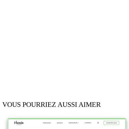
VOUS POURRIEZ AUSSI AIMER