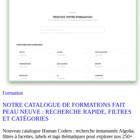
Formation
NOTRE CATALOGUE DE FORMATIONS FAIT
PEAU NEUVE : RECHERCHE RAPIDE, FILTRES
ET CATÉGORIES
Nouveau catalogue Human Coders : recherche instantanée Algolia,
filtres à facettes, labels et tags thématiques pour explorer nos 250+