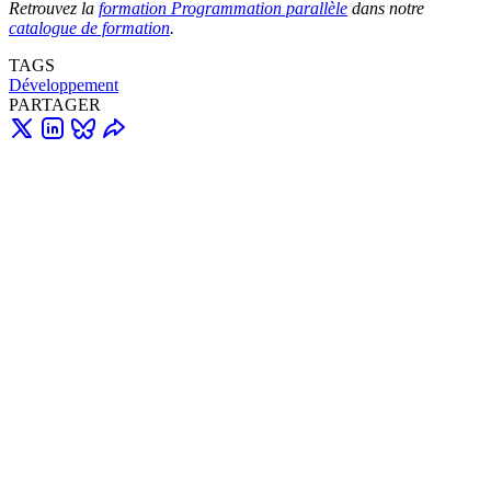
Retrouvez la
formation Programmation parallèle
dans notre
catalogue de formation
.
TAGS
Développement
PARTAGER