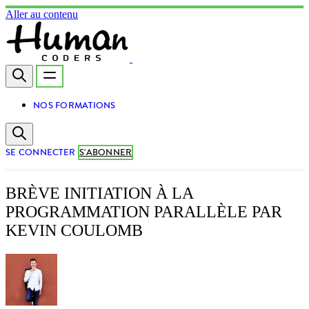
Aller au contenu
NOS FORMATIONS
SE CONNECTER
S'ABONNER
BRÈVE INITIATION À LA
PROGRAMMATION PARALLÈLE PAR
KEVIN COULOMB