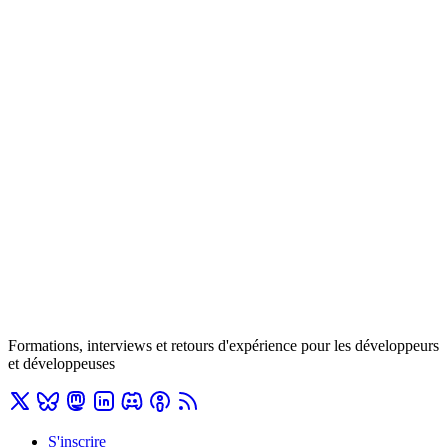
Formations, interviews et retours d'expérience pour les développeurs
et développeuses
S'inscrire