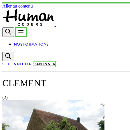
Aller au contenu
NOS FORMATIONS
SE CONNECTER
S'ABONNER
CLEMENT
(2)