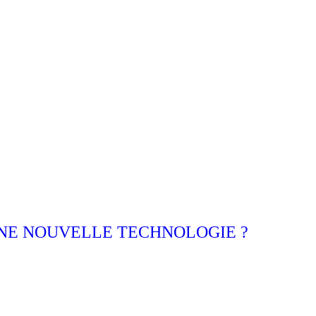
NE NOUVELLE TECHNOLOGIE ?