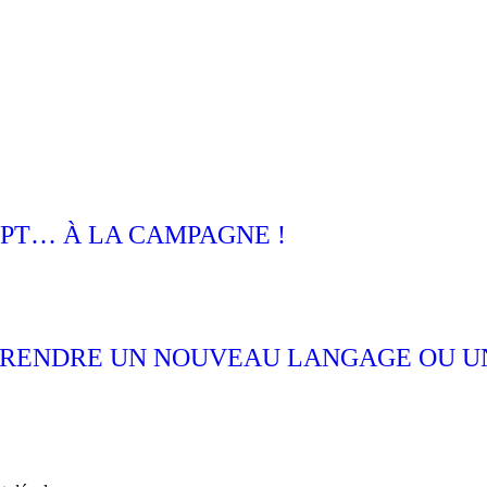
PT… À LA CAMPAGNE !
PPRENDRE UN NOUVEAU LANGAGE OU U