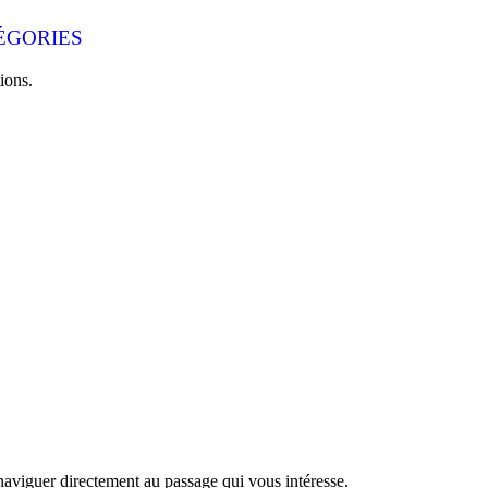
ÉGORIES
ions.
naviguer directement au passage qui vous intéresse.