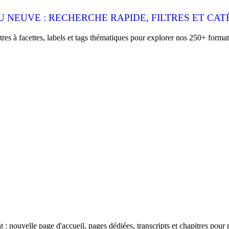
 NEUVE : RECHERCHE RAPIDE, FILTRES ET CAT
es à facettes, labels et tags thématiques pour explorer nos 250+ format
 nouvelle page d'accueil, pages dédiées, transcripts et chapitres pour 