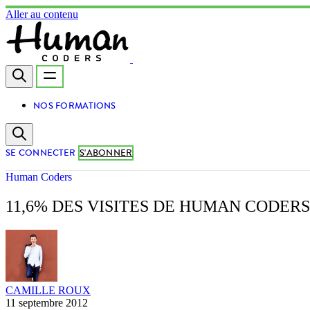
Aller au contenu
NOS FORMATIONS
SE CONNECTER
S'ABONNER
Human Coders
11,6% DES VISITES DE HUMAN CODER
CAMILLE ROUX
11 septembre 2012