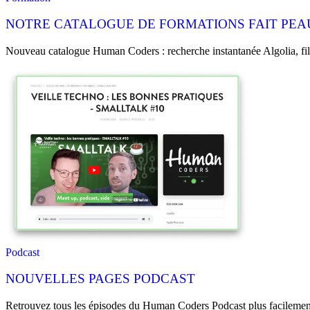
NOTRE CATALOGUE DE FORMATIONS FAIT PEAU
Nouveau catalogue Human Coders : recherche instantanée Algolia, filtr
Podcast
NOUVELLES PAGES PODCAST
Retrouvez tous les épisodes du Human Coders Podcast plus facilement :