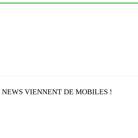
S NEWS VIENNENT DE MOBILES !