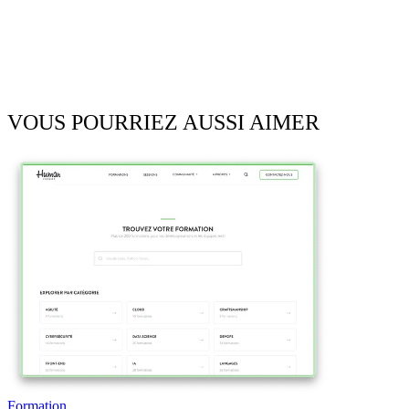
VOUS POURRIEZ AUSSI AIMER
Formation